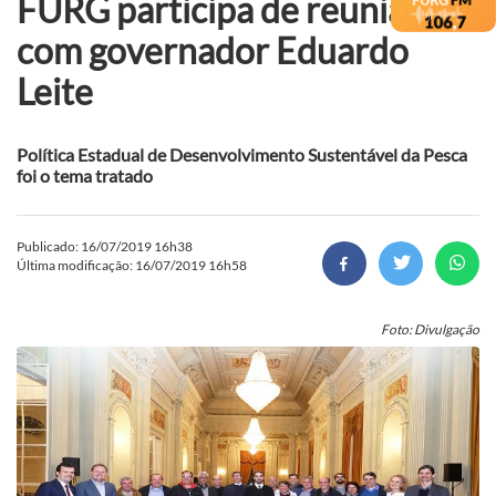
FURG participa de reunião
com governador Eduardo
Leite
Política Estadual de Desenvolvimento Sustentável da Pesca
foi o tema tratado
Publicado: 16/07/2019 16h38
Última modificação: 16/07/2019 16h58
Foto: Divulgação