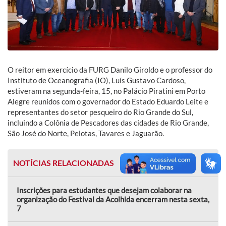
O reitor em exercício da FURG Danilo Giroldo e o professor do
Instituto de Oceanografia (IO), Luís Gustavo Cardoso,
estiveram na segunda-feira, 15, no Palácio Piratini em Porto
Alegre reunidos com o governador do Estado Eduardo Leite e
representantes do setor pesqueiro do Rio Grande do Sul,
incluindo a Colônia de Pescadores das cidades de Rio Grande,
São José do Norte, Pelotas, Tavares e Jaguarão.
NOTÍCIAS RELACIONADAS
Inscrições para estudantes que desejam colaborar na
organização do Festival da Acolhida encerram nesta sexta,
7