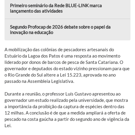
Primeiro seminário da Rede BLUE-LINK marca
lançamento das atividades
Segundo Profocap de 2026 debate sobre o papel da
inovação na educação
A mobilização das colônias de pescadores artesanais do
Estuário da Lagoa dos Patos é uma resposta ao movimento
liderado por donos de barcos de pesca de Santa Catariana. O
governador e deputados do estado vizinho pressionam para que
o Rio Grande do Sul altere a Lei 15.223, aprovada no ano
passado na Assembleia Legislativa.
Durante a reunião, o professor Luís Gustavo apresentou ao
governador um estudo realizado pela universidade, que mostra
a importância da proibição da captura de espécies dentro das
12 milhas. A conclusão é de que a medida ampliará a oferta de
pescado na costa gaúcha a partir do segundo ano de vigência da
Lei.