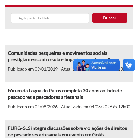
Buscar
Comunidades pesqueiras e movimentos sociais
prestigiam encontro sobre impactos da mineração
Publicado em 09/01/2019 - Atualizado em 31/01/2019 às 13h54
Fórum da Lagoa do Patos completa 30 anos ao lado de
pescadores e pescadoras artesanais
Publicado em 04/08/2026 - Atualizado em 04/08/2026 às 12h00
FURG-SLS integra discussões sobre violações de direitos
de pescadores artesanais em evento em Goiás