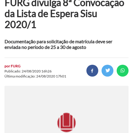
FURG divulga 8ª Convocação
da Lista de Espera Sisu
2020/1
Documentação para solicitação de matrícula deve ser
enviada no período de 25 a 30 de agosto
por
FURG
Publicado: 24/08/2020 16h26
Última modificação: 24/08/2020 17h01