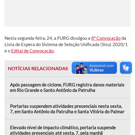
Nesta segunda-feira, 24, a FURG divulgou a
8ª Convocação
da
Lista de Espera do Sistema de Seleção Unificada (Sisu) 2020/1
e o
Edital de Convocação
.
NOTÍCIAS RELACIONADAS
Após passagem de ciclone, FURG registra danos materiais
em Rio Grande e Santo Antônio da Patrulha
Portarias suspendem atividades presenciais nesta sexta,
7, em Santo Antônio da Patrulha e Santa Vitória do Palmar
Elevado nível de impacto climático, portaria suspende
atividades presenciais até sexta, 7, pela manhã