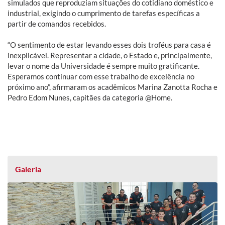
simulados que reproduziam situações do cotidiano doméstico e
industrial, exigindo o cumprimento de tarefas específicas a
partir de comandos recebidos.
“O sentimento de estar levando esses dois troféus para casa é
inexplicável. Representar a cidade, o Estado e, principalmente,
levar o nome da Universidade é sempre muito gratificante.
Esperamos continuar com esse trabalho de excelência no
próximo ano”, afirmaram os acadêmicos Marina Zanotta Rocha e
Pedro Edom Nunes, capitães da categoria @Home.
Galeria