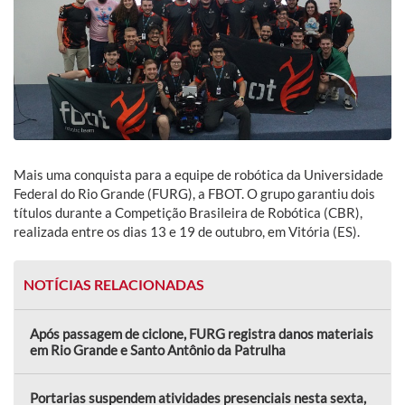
Mais uma conquista para a equipe de robótica da Universidade
Federal do Rio Grande (FURG), a FBOT. O grupo garantiu dois
títulos durante a Competição Brasileira de Robótica (CBR),
realizada entre os dias 13 e 19 de outubro, em Vitória (ES).
NOTÍCIAS RELACIONADAS
Após passagem de ciclone, FURG registra danos materiais
em Rio Grande e Santo Antônio da Patrulha
Portarias suspendem atividades presenciais nesta sexta,