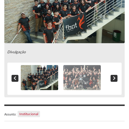
Divulgação
Institucional
Assunto: