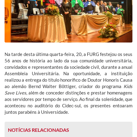
Na tarde desta última quarta-feira, 20, a FURG festejou os seus
56 anos de história ao lado da sua comunidade universitária,
convidados e representantes da sociedade civil, durante a anual
Assembleia Universitária. Na oportunidade, a instituição
realizou a entrega do título honorífico de Doutor Honoris Causa
ao alemão Bernd Walter Böttiger, criador do programa
Kids
Save Lives
, além de conceder distinções e prestar homenagens
aos servidores por tempo de serviço. Ao final da solenidade, que
aconteceu no auditório do Cidec-sul, os presentes entoaram
juntos parabéns à Universidade.
NOTÍCIAS RELACIONADAS