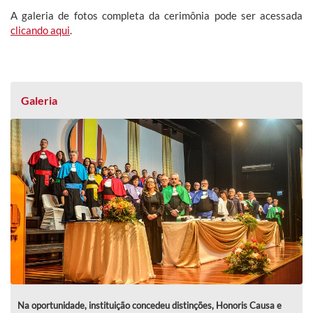
A galeria de fotos completa da cerimônia pode ser acessada
clicando aqui
.
Galeria
Na oportunidade, instituição concedeu distinções, Honoris Causa e