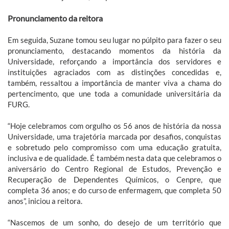
Pronunciamento da reitora
Em seguida, Suzane tomou seu lugar no púlpito para fazer o seu
pronunciamento, destacando momentos da história da
Universidade, reforçando a importância dos servidores e
instituições agraciados com as distinções concedidas e,
também, ressaltou a importância de manter viva a chama do
pertencimento, que une toda a comunidade universitária da
FURG.
“Hoje celebramos com orgulho os 56 anos de história da nossa
Universidade, uma trajetória marcada por desafios, conquistas
e sobretudo pelo compromisso com uma educação gratuita,
inclusiva e de qualidade. É também nesta data que celebramos o
aniversário do Centro Regional de Estudos, Prevenção e
Recuperação de Dependentes Químicos, o Cenpre, que
completa 36 anos; e do curso de enfermagem, que completa 50
anos”, iniciou a reitora.
“Nascemos de um sonho, do desejo de um território que