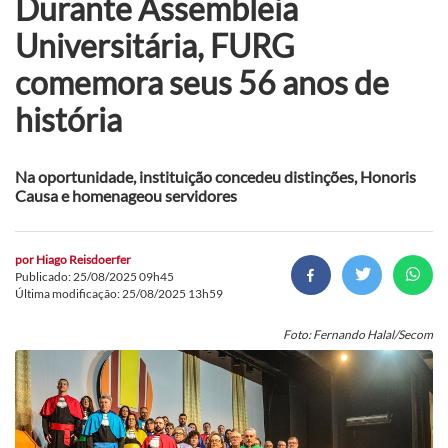
Durante Assembleia
Universitária, FURG
comemora seus 56 anos de
história
Na oportunidade, instituição concedeu distinções, Honoris
Causa e homenageou servidores
por
Hiago Reisdoerfer
Publicado: 25/08/2025 09h45
Última modificação: 25/08/2025 13h59
Foto: Fernando Halal/Secom