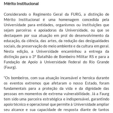
Mérito Institucional
Considerando o Regimento Geral da FURG, a distinção de
Mérito Institucional é uma homenagem concedida pela
Universidade para entidades, organismos ou instituições que
sejam parceiras e apoiadoras da Universidade, ou que se
destaquem por sua atuação em prol do desenvolvimento da
educação, da ciência, das artes, da redução das desigualdades
sociais, da preservação do meio ambiente e da cultura em geral.
Nesta edição, a Universidade encaminhou a entrega da
distinção para o 3º Batalhão de Bombeiro Militar RS e para a
Fundação de Apoio à Universidade Federal do Rio Grande
(Faurg).
“Os bombeiros, com sua atuação incansável e heroica durante
os eventos extremos que afetaram o nosso Estado, foram
fundamentais para a proteção da vida e da dignidade das
pessoas em momentos de extrema vulnerabilidade. Já a Faurg
tem sido uma parceira estratégica e indispensável, garantindo
apoio técnico e operacional que permite à Universidade ampliar
seu alcance e sua capacidade de resposta diante de tantos