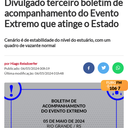
Divulgado terceiro boletim de
acompanhamento do Evento
Extremo que atinge o Estado
Cenário é de estabilidade do nível do estuário, com um
quadro de vazante normal
por
Hiago Reisdoerfer
Publicado: 06/05/2024 00h19
Última modificação: 06/05/2024 01h48