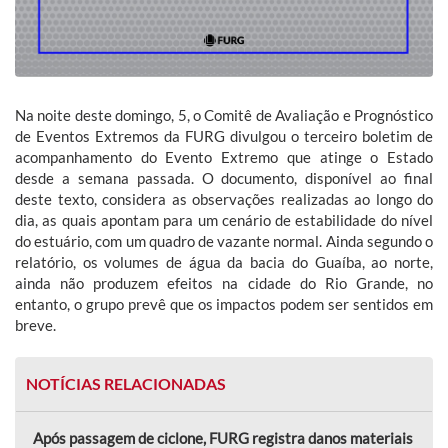
Na noite deste domingo, 5, o Comitê de Avaliação e Prognóstico
de Eventos Extremos da FURG divulgou o terceiro boletim de
acompanhamento do Evento Extremo que atinge o Estado
desde a semana passada. O documento, disponível ao final
deste texto, considera as observações realizadas ao longo do
dia, as quais apontam para um cenário de estabilidade do nível
do estuário, com um quadro de vazante normal. Ainda segundo o
relatório, os volumes de água da bacia do Guaíba, ao norte,
ainda não produzem efeitos na cidade do Rio Grande, no
entanto, o grupo prevê que os impactos podem ser sentidos em
breve.
NOTÍCIAS RELACIONADAS
Após passagem de ciclone, FURG registra danos materiais