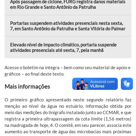
Após passagem de ciclone, FURG registra danos materiais
em Rio Grande e Santo Antônio da Patrulha
Portarias suspendem atividades presenciais nesta sexta,
7, em Santo Antônio da Patrulha e Santa Vitória do Palmar
Elevado nível de impacto climático, portaria suspende
atividades presenciais até sexta, 7, pela manhã
Acesse o boletim na íntegra – bem como seu material de apoio e
gráficos – ao final deste texto.
Mais informações
O primeiro gráfico apresentado neste segundo relatório faz
menção ao nível da água no estuário, informação obtida por
meio das medições do linígrafo instalado junto ao CCMAR, e que
registra a primeira ultrapassagem da cota limite (1,56 metros)
na madrugada de hoje, 4. O comitê, em seu parecer, associa este
aumento ao transporte de água das microbacias mais próximas