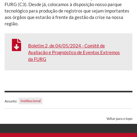
FURG (C3). Desde já, colocamos à disposição nosso parque
tecnológico para produção de registros que sejam importantes
aos órgãos que estarão à frente da gestão da crise na nossa
região.
Boletim 2, de 04/05/2024 - Comitê de
Avaliação e Prognóstico de Eventos Extremos
da FURG
Institucional
Assunto:
Voltar para o topo