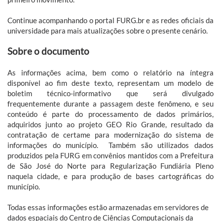
Continue acompanhando o portal FURG.br e as redes oficiais da
universidade para mais atualizações sobre o presente cenário.
Sobre o documento
As informações acima, bem como o relatório na íntegra
disponível ao fim deste texto, representam um modelo de
boletim técnico-informativo que será divulgado
frequentemente durante a passagem deste fenômeno, e seu
conteúdo é parte do processamento de dados primários,
adquiridos junto ao projeto GEO Rio Grande, resultado da
contratação de certame para modernização do sistema de
informações do município. Também são utilizados dados
produzidos pela FURG em convênios mantidos com a Prefeitura
de São José do Norte para Regularização Fundiária Pleno
naquela cidade, e para produção de bases cartográficas do
município.
Todas essas informações estão armazenadas em servidores de
dados espaciais do Centro de Ciências Computacionais da