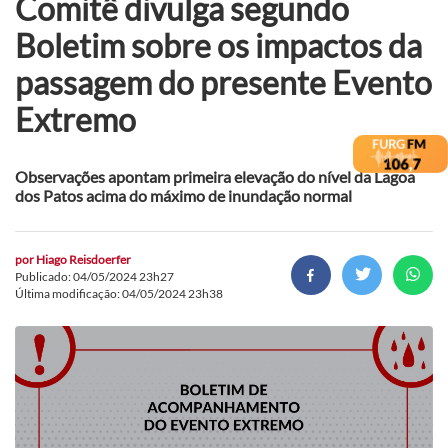
Comitê divulga segundo
Boletim sobre os impactos da
passagem do presente Evento
Extremo
Observações apontam primeira elevação do nível da Lagoa
dos Patos acima do máximo de inundação normal
por
Hiago Reisdoerfer
Publicado: 04/05/2024 23h27
Última modificação: 04/05/2024 23h38