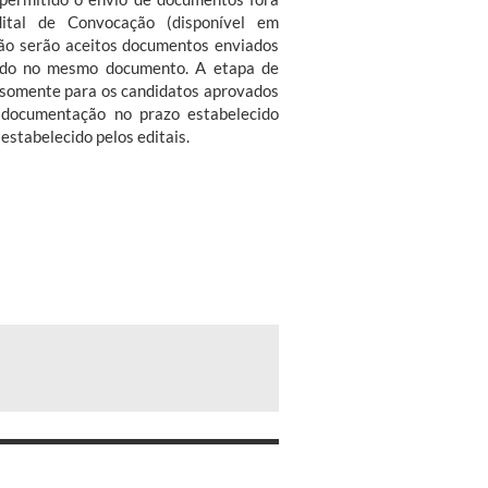
ital de Convocação (disponível em
não serão aceitos documentos enviados
ecido no mesmo documento. A etapa de
 somente para os candidatos aprovados
documentação no prazo estabelecido
estabelecido pelos editais.