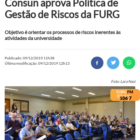
Consun aprova Política de
Gestão de Riscos da FURG
Objetivo é orientar os processos de riscos inerentes às
atividades da universidade
Publicado: 09/12/2019 11h38
Última modificação: 09/12/2019 12h13
Foto: Lara Nasi