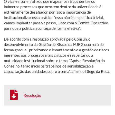
O vice-reitor enfatizou que mapear os riscos dentre os
inúmeros processos que ocorrem dentro da universidade é
extremamente desafiador, por isso a importância de
institucionalizar essa prática, “essa não é um política trivial,
vamos implantar passo a passo, junto com o Comitê Operativo
para que a política aconteça de forma efetiva”.
De acordo com a resolução aprovada pelo Consun, o
desenvolvimento da Gestão de Riscos da FURG ocorrerá de
forma gradual, priorizando o levantamento e a gestão de riscos
inerentes aos processos mais críticos e respeitando a
maturidade institucional sobre o tema. “Após a Resolução do
Conselho, terão início os trabalhos de sensibilização e
capacitação das unidades sobre o tema”, afirmou Diego da Rosa.
Resolução