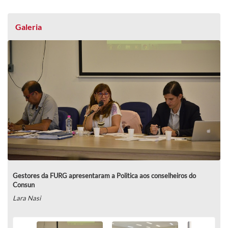
Galeria
Gestores da FURG apresentaram a Politica aos conselheiros do
Consun
Lara Nasi