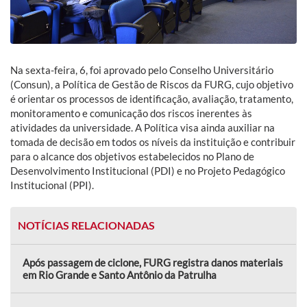
Na sexta-feira, 6, foi aprovado pelo Conselho Universitário
(Consun), a Política de Gestão de Riscos da FURG, cujo objetivo
é orientar os processos de identificação, avaliação, tratamento,
monitoramento e comunicação dos riscos inerentes às
atividades da universidade. A Política visa ainda auxiliar na
tomada de decisão em todos os níveis da instituição e contribuir
para o alcance dos objetivos estabelecidos no Plano de
Desenvolvimento Institucional (PDI) e no Projeto Pedagógico
Institucional (PPI).
NOTÍCIAS RELACIONADAS
Após passagem de ciclone, FURG registra danos materiais
em Rio Grande e Santo Antônio da Patrulha