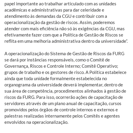
papel importante ao trabalhar articulado com as unidades
acadêmicas e administrativas para dar celeridade e
atendimento às demandas da CGU e contribuir com a
operacionalização da gestão de riscos. Assim, poderemos
atender com mais eficiência não só às exigências da CGU, mas
efetivamente fazer com que a Política de Gestão de Riscos se
reflita em uma melhoria administrativa dentro da universidade”.
A operacionalização do Sistema de Gestão de Riscos da FURG
se dará por instâncias responsáveis, como o Comitê de
Governança, Riscos e Controle Interno; Comitê Operativo;
grupos de trabalho e os gestores de risco. A Política estabelece
ainda que toda unidade formalmente estabelecida no
organograma da universidade deverá implementar, dentro de
sua área de competência, procedimentos alinhados à gestão de
riscos da FURG. Para isso, ocorrerão ações de capacitação de
servidores através de um plano anual de capacitação, cursos
promovidos pelos órgãos de controle internos e externos e
palestras realizadas internamente pelos Comitês e agentes
envolvidos na operacionalização.