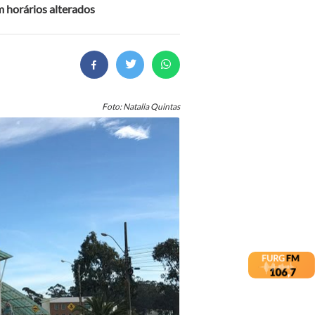
m horários alterados
Foto: Natalia Quintas