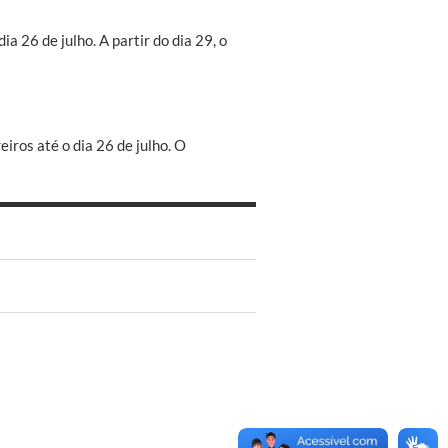
 26 de julho. A partir do dia 29, o
iros até o dia 26 de julho. O