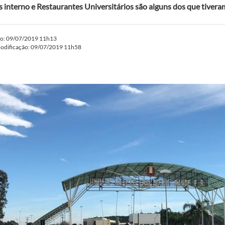
 interno e Restaurantes Universitários são alguns dos que tivera
do: 09/07/2019 11h13
modificação: 09/07/2019 11h58