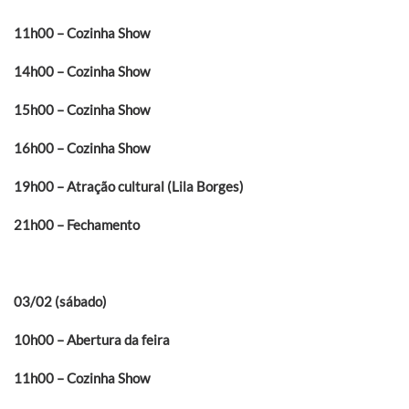
11h00 – Cozinha Show
14h00 – Cozinha Show
15h00 – Cozinha Show
16h00 – Cozinha Show
19h00 – Atração cultural (Lila Borges)
21h00 – Fechamento
03/02 (sábado)
10h00 – Abertura da feira
11h00 – Cozinha Show