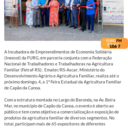
A Incubadora de Empreendimentos de Economia Solidária
(Ineesol) da FURG, em parceria conjunta com a Federação
Nacional de Trabalhadores e Trabalhadoras na Agricultura
Familiar (Fetraf-RS); Emater/RS-Ascar; Ministério do
Desenvolvimento Agrário e Agricultura Familiar, realiza até o
próximo domingo, 4, a 1ª Feira Estadual da Agricultura Familiar
de Capão da Canoa.
Com a estrutura montada no Largo do Baronda, na Av. Beira
Mar, no município de Capão da Canoa, o evento é aberto ao
público e tem como objetivo a comercialização e exposição de
produtos da agricultura familiar de diversos segmentos. No
total, participam mais de 65 expositores de diferentes