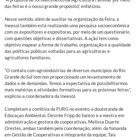
das feiras é o nosso grande propósito”, enfatizou.
Nesse sentido, além de auxiliar na organização da Feira, a
Ineesol também está realizando uma pesquisa socioeconômica
com os expositores e expositoras, por meio de um questionário
com questões objetivas e dissertativas. A ação tem como
objetivo mapear a forma de trabalho, organização e a qualidade
das políticas públicas voltadas para as agricultoras e
agricultores familiares.
“O contato com agroindústrias de diversos municípios do Rio
Grande do Sul tem nos proporcionado um levantamento de
dados e de demandas. Temos a expectativa de possibilitarmos
mais matérias e atividades formativas para as próximas feiras”,
explicou a coordenadora da Ineesol.
Completam a comitiva da FURG no evento, a doutoranda de
Educaçao Ambiental, Desirée Fripp do Santos e a mestra em
administração e gestora de cooperativas, Melissa Duarte
Orestes, ambas também pela coordenação; além da fomanda
em Gestão de Cooperativas e integrante da equipe, Tais