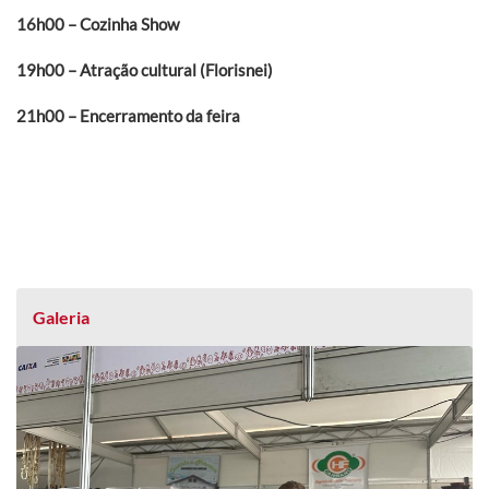
16h00 – Cozinha Show
19h00 – Atração cultural (Florisnei)
21h00 – Encerramento da feira
Galeria