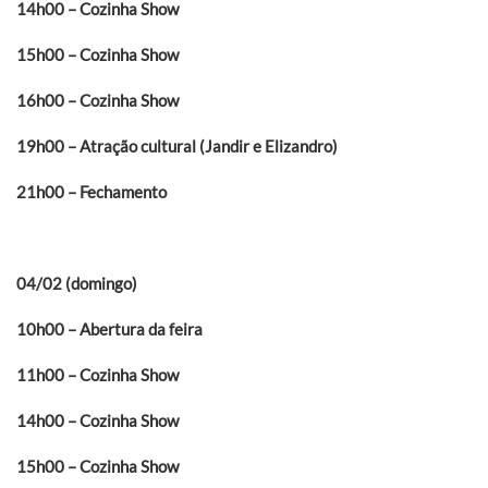
14h00 – Cozinha Show
15h00 – Cozinha Show
16h00 – Cozinha Show
19h00 – Atração cultural (Jandir e Elizandro)
21h00 – Fechamento
04/02 (domingo)
10h00 – Abertura da feira
11h00 – Cozinha Show
14h00 – Cozinha Show
15h00 – Cozinha Show