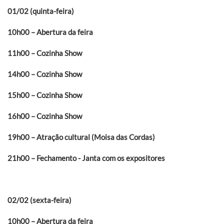
01/02 (quinta-feira)
10h00 – Abertura da feira
11h00 – Cozinha Show
14h00 – Cozinha Show
15h00 – Cozinha Show
16h00 – Cozinha Show
19h00 – Atração cultural (Moisa das Cordas)
21h00 – Fechamento - Janta com os expositores
02/02 (sexta-feira)
10h00 – Abertura da feira