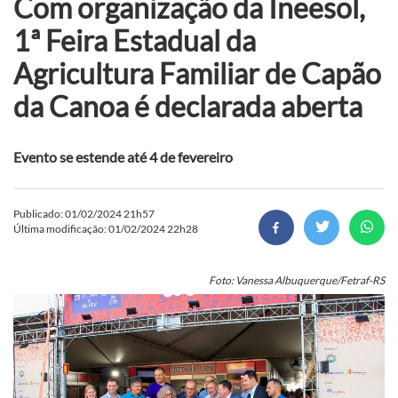
Com organização da Ineesol,
1ª Feira Estadual da
Agricultura Familiar de Capão
da Canoa é declarada aberta
Evento se estende até 4 de fevereiro
Publicado: 01/02/2024 21h57
Última modificação: 01/02/2024 22h28
Foto: Vanessa Albuquerque/Fetraf-RS