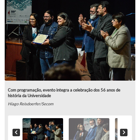
Com programação, evento integra a celebração dos 56 anos de
história da Universidade
Hiago Reisdoerfer/Secom