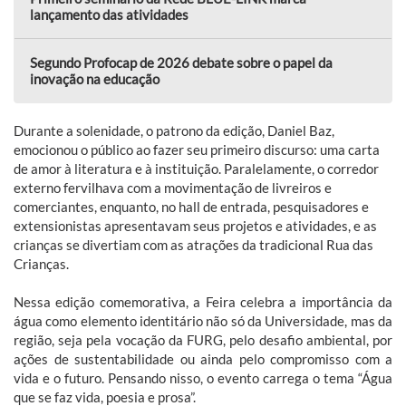
lançamento das atividades
Segundo Profocap de 2026 debate sobre o papel da
inovação na educação
Durante a solenidade, o patrono da edição, Daniel Baz,
emocionou o público ao fazer seu primeiro discurso: uma carta
de amor à literatura e à instituição. Paralelamente, o corredor
externo fervilhava com a movimentação de livreiros e
comerciantes, enquanto, no hall de entrada, pesquisadores e
extensionistas apresentavam seus projetos e atividades, e as
crianças se divertiam com as atrações da tradicional Rua das
Crianças.
Nessa edição comemorativa, a Feira celebra a importância da
água como elemento identitário não só da Universidade, mas da
região, seja pela vocação da FURG, pelo desafio ambiental, por
ações de sustentabilidade ou ainda pelo compromisso com a
vida e o futuro. Pensando nisso, o evento carrega o tema “Água
que se faz vida, poesia e prosa”.