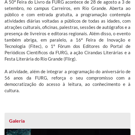
A 50ª Feira do Livro da FURG acontece de 28 de agosto a 3 de
setembro, no campus Carreiros, em Rio Grande. Aberta ao
público e com entrada gratuita, a programação contempla
atividades diárias voltadas a públicos de todas as idades, com
atrações culturais, oficinas, palestras, sessões de autógrafos e a
presença de livreiros e editoras regionais. Além disso, o evento
também abriga, em paralelo, a 16ª Feira de Inovação e
Tecnologia (Fitec), o 1º Fórum dos Editores do Portal de
Periódicos Científicos da FURG, a ação Cirandas Literárias e a
Festa Literária do Rio Grande (Flirg).
A atividade, além de integrar a programação do aniversário de
56 anos da FURG, reforça o seu compromisso com a
democratização do acesso à leitura, ao conhecimento e à
cultura.
Galeria