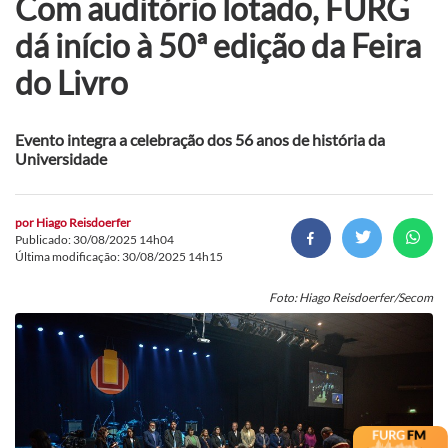
Com auditório lotado, FURG
dá início à 50ª edição da Feira
do Livro
Evento integra a celebração dos 56 anos de história da
Universidade
por
Hiago Reisdoerfer
Publicado: 30/08/2025 14h04
Última modificação: 30/08/2025 14h15
Foto: Hiago Reisdoerfer/Secom