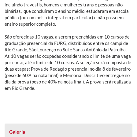
incluindo travestis, homens e mulheres trans e pessoas não
binárias, que concluíram o ensino médio, estudaram em escola
pública (ou com bolsa integral em particular) e não possuem
ensino superior completo.
São oferecidas 10 vagas, a serem preenchidas em 10 cursos de
graduação presencial da FURG, distribuídos entre os campi de
Rio Grande, São Lourenço do Sul e Santo Antônio da Patrulha.
As 10 vagas serão ocupadas considerando o limite de uma vaga
por curso, até o limite de 10 cursos. A seleção será composta de
duas etapas: Prova de Redação presencial no dia 8 de fevereiro
(peso de 60% na nota final) e Memorial Descritivo entregue no
dia da prova (peso de 40% na nota final). A prova será realizada
em Rio Grande.
Galeria