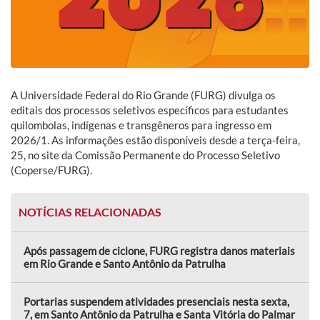
A Universidade Federal do Rio Grande (FURG) divulga os
editais dos processos seletivos específicos para estudantes
quilombolas, indígenas e transgêneros para ingresso em
2026/1. As informações estão disponíveis desde a terça-feira,
25, no site da Comissão Permanente do Processo Seletivo
(Coperse/FURG).
NOTÍCIAS RELACIONADAS
Após passagem de ciclone, FURG registra danos materiais
em Rio Grande e Santo Antônio da Patrulha
Portarias suspendem atividades presenciais nesta sexta,
7, em Santo Antônio da Patrulha e Santa Vitória do Palmar