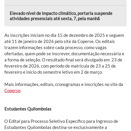
Elevado nível de impacto climático, portaria suspende
atividades presenciais até sexta, 7, pela manhã
As inscrições iniciam no dia 15 de dezembro de 2025 e seguem
até 11 de janeiro de 2026 pelo site da Coperse. Os editais
trazem informações sobre cada processo, como vagas
ofertadas, quem pode se inscrever, documentação necessária e
a forma de seleção. O resultado final será divulgado em 23 de
fevereiro de 2026, com período de matrícula de 23 a 25 de
fevereiro e início do semestre letivo em 2 de março.
Mais informações, editais, cronogramas e inscrições no site da
Coperse
.
Estudantes Quilombolas
O Edital para Processo Seletivo Específico para Ingresso de
Estudantes Quilombolas destina-se exclusivamente a