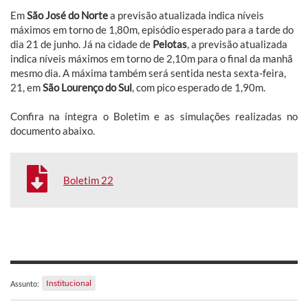
Em
São José do Norte
a previsão atualizada indica níveis
máximos em torno de 1,80m, episódio esperado para a tarde do
dia 21 de junho. Já na cidade de
Pelotas
, a previsão atualizada
indica níveis máximos em torno de 2,10m para o final da manhã
mesmo dia. A máxima também será sentida nesta sexta-feira,
21, em
São Lourenço do Sul
, com pico esperado de 1,90m.
Confira na íntegra o Boletim e as simulações realizadas no
documento abaixo.
Boletim 22
Institucional
Assunto: