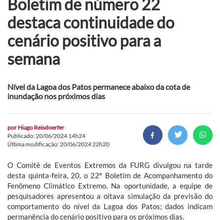
Boletim de número 22
destaca continuidade do
cenário positivo para a
semana
Nível da Lagoa dos Patos permanece abaixo da cota de
inundação nos próximos dias
por
Hiago Reisdoerfer
Publicado: 20/06/2024 14h24
Última modificação: 20/06/2024 22h20
O Comitê de Eventos Extremos da FURG divulgou na tarde
desta quinta-feira, 20, o 22º Boletim de Acompanhamento do
Fenômeno Climático Extremo. Na oportunidade, a equipe de
pesquisadores apresentou a oitava simulação da previsão do
comportamento do nível da Lagoa dos Patos; dados indicam
permanência do cenário positivo para os próximos dias.