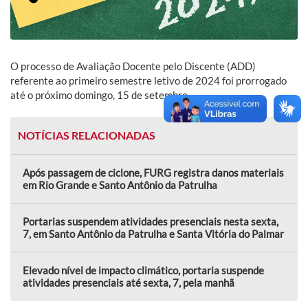
O processo de Avaliação Docente pelo Discente (ADD)
referente ao primeiro semestre letivo de 2024 foi prorrogado
até o próximo domingo, 15 de setembro.
NOTÍCIAS RELACIONADAS
Após passagem de ciclone, FURG registra danos materiais
em Rio Grande e Santo Antônio da Patrulha
Portarias suspendem atividades presenciais nesta sexta,
7, em Santo Antônio da Patrulha e Santa Vitória do Palmar
Elevado nível de impacto climático, portaria suspende
atividades presenciais até sexta, 7, pela manhã