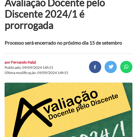
Avaliação Docente pelo
Discente 2024/1 é
prorrogada
Processo será encerrado no próximo dia 15 de setembro
por
Fernando Halal
Publicado: 09/09/2024 14h15
Última modificação: 09/09/2024 14h15