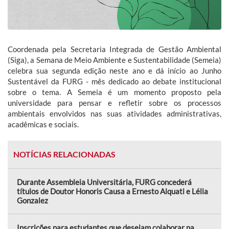
Coordenada pela Secretaria Integrada de Gestão Ambiental
(Siga), a Semana de Meio Ambiente e Sustentabilidade (Semeia)
celebra sua segunda edição neste ano e dá início ao Junho
Sustentável da FURG - mês dedicado ao debate institucional
sobre o tema. A Semeia é um momento proposto pela
universidade para pensar e refletir sobre os processos
ambientais envolvidos nas suas atividades administrativas,
acadêmicas e sociais.
NOTÍCIAS RELACIONADAS
Durante Assembleia Universitária, FURG concederá
títulos de Doutor Honoris Causa a Ernesto Alquati e Lélia
Gonzalez
Inscrições para estudantes que desejam colaborar na