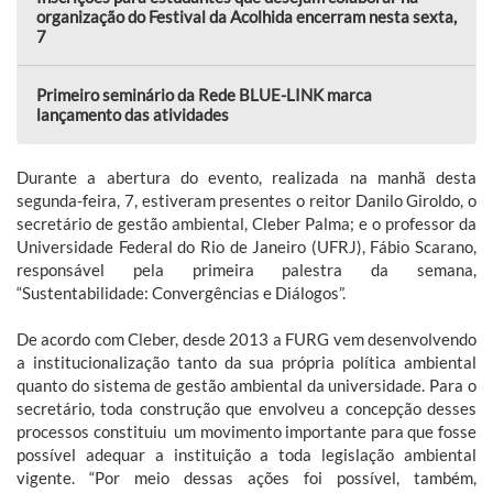
organização do Festival da Acolhida encerram nesta sexta,
7
Primeiro seminário da Rede BLUE-LINK marca
lançamento das atividades
Durante a abertura do evento, realizada na manhã desta
segunda-feira, 7, estiveram presentes o reitor Danilo Giroldo, o
secretário de gestão ambiental, Cleber Palma; e o professor da
Universidade Federal do Rio de Janeiro (UFRJ), Fábio Scarano,
responsável pela primeira palestra da semana,
“Sustentabilidade: Convergências e Diálogos”.
De acordo com Cleber, desde 2013 a FURG vem desenvolvendo
a institucionalização tanto da sua própria política ambiental
quanto do sistema de gestão ambiental da universidade. Para o
secretário, toda construção que envolveu a concepção desses
processos constituiu um movimento importante para que fosse
possível adequar a instituição a toda legislação ambiental
vigente. “Por meio dessas ações foi possível, também,