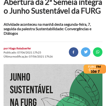
Abertura da 2ª Semeia integra
o Junho Sustentável da FURG
Atividade aconteceu na manhã desta segunda-feira, 7,
seguida da palestra Sustentabilidade: Convergências e
Diálogos
por
Hiago Reisdoerfer
Publicado: 07/06/2021 17h25
Última modificação: 07/06/2021 17h26