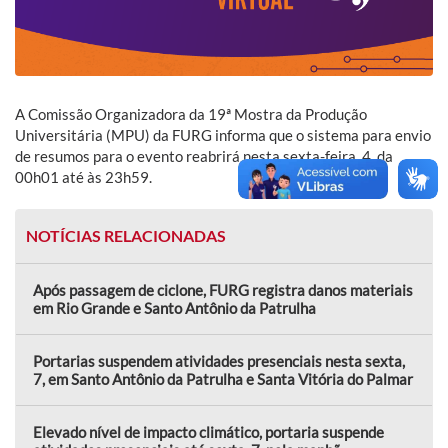
A Comissão Organizadora da 19ª Mostra da Produção
Universitária (MPU) da FURG informa que o sistema para envio
de resumos para o evento reabrirá nesta sexta-feira, 4, da
00h01 até às 23h59.
NOTÍCIAS RELACIONADAS
Após passagem de ciclone, FURG registra danos materiais
em Rio Grande e Santo Antônio da Patrulha
Portarias suspendem atividades presenciais nesta sexta,
7, em Santo Antônio da Patrulha e Santa Vitória do Palmar
Elevado nível de impacto climático, portaria suspende