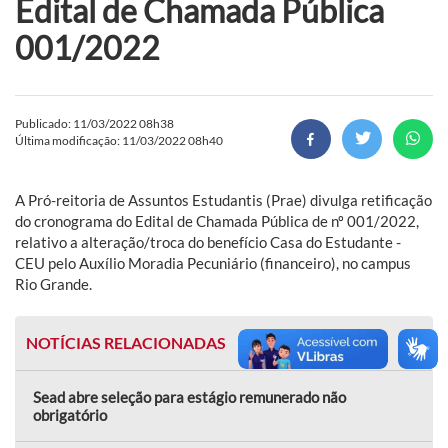
Edital de Chamada Pública
001/2022
Publicado: 11/03/2022 08h38
Última modificação: 11/03/2022 08h40
A Pró-reitoria de Assuntos Estudantis (Prae) divulga retificação
do cronograma do Edital de Chamada Pública de nº 001/2022,
relativo a alteração/troca do benefício Casa do Estudante -
CEU pelo Auxílio Moradia Pecuniário (financeiro), no campus
Rio Grande.
NOTÍCIAS RELACIONADAS
Sead abre seleção para estágio remunerado não
obrigatório