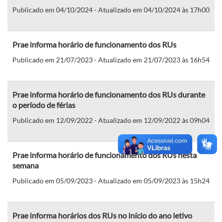
Publicado em 04/10/2024 - Atualizado em 04/10/2024 às 17h00
Prae informa horário de funcionamento dos RUs
Publicado em 21/07/2023 - Atualizado em 21/07/2023 às 16h54
Prae informa horário de funcionamento dos RUs durante
o período de férias
Publicado em 12/09/2022 - Atualizado em 12/09/2022 às 09h04
Prae informa horário de funcionamento dos RUs nesta
semana
Publicado em 05/09/2023 - Atualizado em 05/09/2023 às 15h24
Prae informa horários dos RUs no início do ano letivo