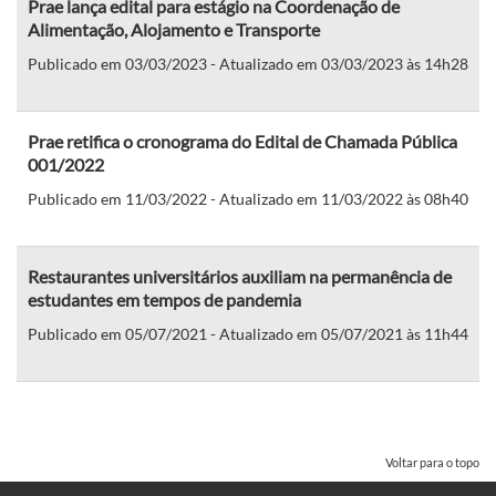
Prae lança edital para estágio na Coordenação de
Alimentação, Alojamento e Transporte
Publicado em 03/03/2023 - Atualizado em 03/03/2023 às 14h28
Prae retifica o cronograma do Edital de Chamada Pública
001/2022
Publicado em 11/03/2022 - Atualizado em 11/03/2022 às 08h40
Restaurantes universitários auxiliam na permanência de
estudantes em tempos de pandemia
Publicado em 05/07/2021 - Atualizado em 05/07/2021 às 11h44
Voltar para o topo