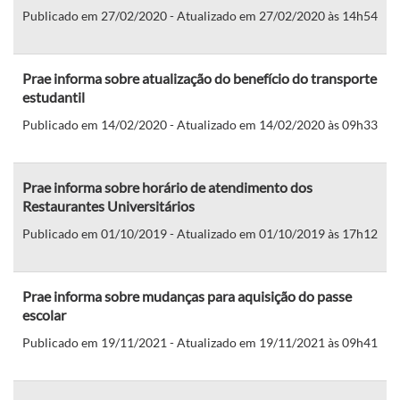
Publicado em 27/02/2020 - Atualizado em 27/02/2020 às 14h54
Prae informa sobre atualização do benefício do transporte
estudantil
Publicado em 14/02/2020 - Atualizado em 14/02/2020 às 09h33
Prae informa sobre horário de atendimento dos
Restaurantes Universitários
Publicado em 01/10/2019 - Atualizado em 01/10/2019 às 17h12
Prae informa sobre mudanças para aquisição do passe
escolar
Publicado em 19/11/2021 - Atualizado em 19/11/2021 às 09h41