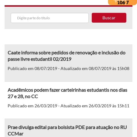
Buscar
Caate informa sobre pedidos de renovação e inclusão do
passe livre estudantil 02/2019
Publicado em 08/07/2019 - Atualizado em 08/07/2019 às 15h08
Acadêmicos podem fazer carteirinhas estudantis nos dias
27 e 28, no CC
Publicado em 26/03/2019 - Atualizado em 26/03/2019 às 15h11
Prae divulga edital para bolsista PDE para atuação no RU
CCMar