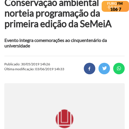
Conservação ambiental
norteia programação da
primeira edição da SeMeiA
Evento integra comemorações ao cinquentenário da
universidade
Publicado: 30/05/2019 14h26
Última modificação: 03/06/2019 14h33