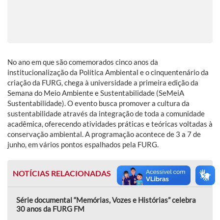
No ano em que são comemorados cinco anos da
institucionalização da Política Ambiental e o cinquentenário da
criação da FURG, chega à universidade a primeira edição da
Semana do Meio Ambiente e Sustentabilidade (SeMeiA
Sustentabilidade). O evento busca promover a cultura da
sustentabilidade através da integração de toda a comunidade
acadêmica, oferecendo atividades práticas e teóricas voltadas à
conservação ambiental. A programação acontece de 3 a 7 de
junho, em vários pontos espalhados pela FURG.
NOTÍCIAS RELACIONADAS
Série documental “Memórias, Vozes e Histórias” celebra
30 anos da FURG FM