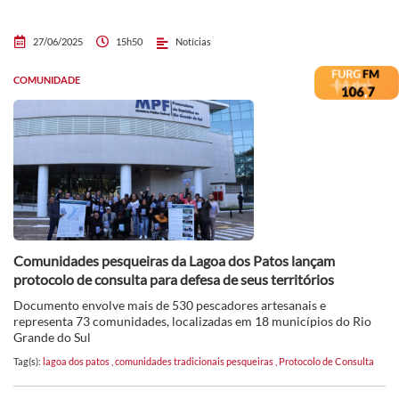
27/06/2025
15h50
Notícias
COMUNIDADE
Comunidades pesqueiras da Lagoa dos Patos lançam
protocolo de consulta para defesa de seus territórios
Documento envolve mais de 530 pescadores artesanais e
representa 73 comunidades, localizadas em 18 municípios do Rio
Grande do Sul
Tag(s):
lagoa dos patos
,
comunidades tradicionais pesqueiras
,
Protocolo de Consulta