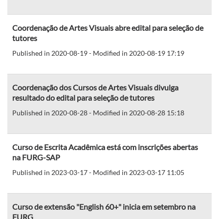
Coordenação de Artes Visuais abre edital para seleção de
tutores
Published in 2020-08-19 - Modified in 2020-08-19 17:19
Coordenação dos Cursos de Artes Visuais divulga
resultado do edital para seleção de tutores
Published in 2020-08-28 - Modified in 2020-08-28 15:18
Curso de Escrita Acadêmica está com inscrições abertas
na FURG-SAP
Published in 2023-03-17 - Modified in 2023-03-17 11:05
Curso de extensão "English 60+" inicia em setembro na
FURG