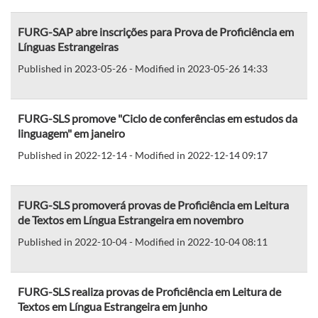
FURG-SAP abre inscrições para Prova de Proficiência em
Línguas Estrangeiras
Published in 2023-05-26 - Modified in 2023-05-26 14:33
FURG-SLS promove "Ciclo de conferências em estudos da
linguagem" em janeiro
Published in 2022-12-14 - Modified in 2022-12-14 09:17
FURG-SLS promoverá provas de Proficiência em Leitura
de Textos em Língua Estrangeira em novembro
Published in 2022-10-04 - Modified in 2022-10-04 08:11
FURG-SLS realiza provas de Proficiência em Leitura de
Textos em Língua Estrangeira em junho