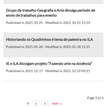
Grupo de trabalho Geografia e Arte divulga período de
envio de trabalhos para evento
Published in 2021-10-25 - Modified in 2021-10-25 15:59
Historiando os Quadrinhos é tema de palestra no ILA
Published in 2025-05-28 - Modified in 2025-05-28 11:25
IE e ILA divulgam projeto “Fazendo arte na docência”
Published in 2021-12-17 - Modified in 2021-12-29 09:21
Page 1 of 3
1
2
3
NEXT