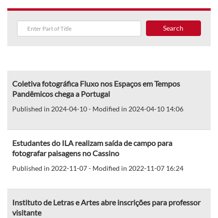
Search
Coletiva fotográfica Fluxo nos Espaços em Tempos
Pandêmicos chega a Portugal
Published in 2024-04-10 - Modified in 2024-04-10 14:06
Estudantes do ILA realizam saída de campo para
fotografar paisagens no Cassino
Published in 2022-11-07 - Modified in 2022-11-07 16:24
Instituto de Letras e Artes abre inscrições para professor
visitante