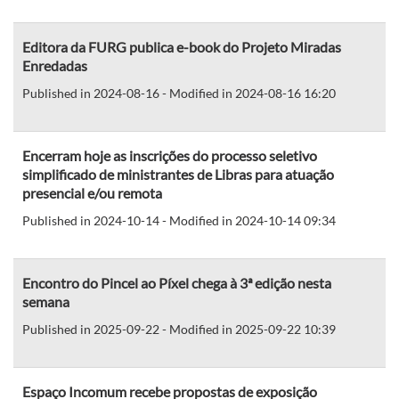
Editora da FURG publica e-book do Projeto Miradas
Enredadas
Published in 2024-08-16 - Modified in 2024-08-16 16:20
Encerram hoje as inscrições do processo seletivo
simplificado de ministrantes de Libras para atuação
presencial e/ou remota
Published in 2024-10-14 - Modified in 2024-10-14 09:34
Encontro do Pincel ao Píxel chega à 3ª edição nesta
semana
Published in 2025-09-22 - Modified in 2025-09-22 10:39
Espaço Incomum recebe propostas de exposição