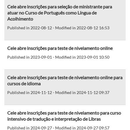
Cele abre inscrições para seleção de ministrante para
atuar no Curso de Português como Língua de
Acolhimento
Published in 2022-08-12 - Modified in 2022-08-12 16:53
Cele abre inscrições para teste de nivelamento online
Published in 2023-09-01 - Modified in 2023-09-01 10:50
Cele abre inscrições para teste de nivelamento online para
cursos de idioma
Published in 2024-11-12 - Modified in 2024-11-12 09:37
Cele abre inscrições para teste de nivelamento para curso
intensivo de tradução e interpretação de Libras
Published in 2024-09-27 - Modified in 2024-09-27 09:57