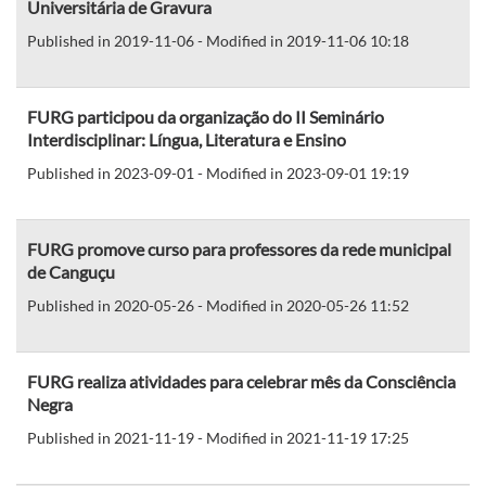
Universitária de Gravura
Published in 2019-11-06 - Modified in 2019-11-06 10:18
FURG participou da organização do II Seminário
Interdisciplinar: Língua, Literatura e Ensino
Published in 2023-09-01 - Modified in 2023-09-01 19:19
FURG promove curso para professores da rede municipal
de Canguçu
Published in 2020-05-26 - Modified in 2020-05-26 11:52
FURG realiza atividades para celebrar mês da Consciência
Negra
Published in 2021-11-19 - Modified in 2021-11-19 17:25