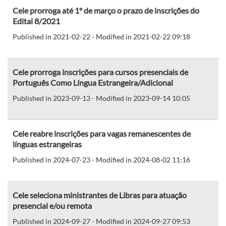
Cele prorroga até 1º de março o prazo de inscrições do
Edital 8/2021
Published in 2021-02-22 - Modified in 2021-02-22 09:18
Cele prorroga inscrições para cursos presenciais de
Português Como Língua Estrangeira/Adicional
Published in 2023-09-13 - Modified in 2023-09-14 10:05
Cele reabre inscrições para vagas remanescentes de
línguas estrangeiras
Published in 2024-07-23 - Modified in 2024-08-02 11:16
Cele seleciona ministrantes de Libras para atuação
presencial e/ou remota
Published in 2024-09-27 - Modified in 2024-09-27 09:53