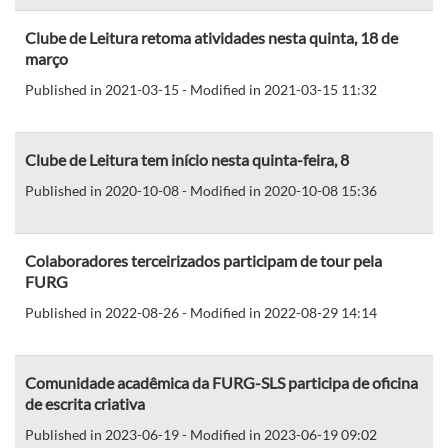
Clube de Leitura retoma atividades nesta quinta, 18 de
março
Published in 2021-03-15 - Modified in 2021-03-15 11:32
Clube de Leitura tem início nesta quinta-feira, 8
Published in 2020-10-08 - Modified in 2020-10-08 15:36
Colaboradores terceirizados participam de tour pela
FURG
Published in 2022-08-26 - Modified in 2022-08-29 14:14
Comunidade acadêmica da FURG-SLS participa de oficina
de escrita criativa
Published in 2023-06-19 - Modified in 2023-06-19 09:02