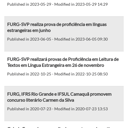
Published in 2023-05-29 - Modified in 2023-05-29 14:29
FURG-SVP realiza prova de proficiência em línguas
estrangeiras em junho
Published in 2023-06-05 - Modified in 2023-06-05 09:30
FURG-SVP realizará provas de Proficiência em Leitura de
Textos em Língua Estrangeira em 26 de novembro
Published in 2022-10-25 - Modified in 2022-10-25 08:50
FURG, IFRS Rio Grande e IFSUL Camaquã promovem
concurso literário Carmen da Silva
Published in 2020-07-23 - Modified in 2020-07-23 13:53