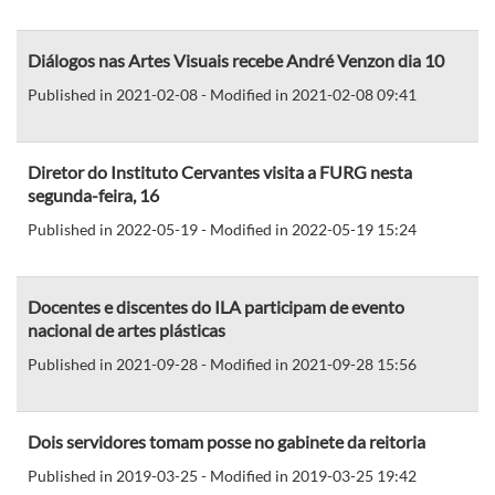
Diálogos nas Artes Visuais recebe André Venzon dia 10
Published in 2021-02-08 - Modified in 2021-02-08 09:41
Diretor do Instituto Cervantes visita a FURG nesta
segunda-feira, 16
Published in 2022-05-19 - Modified in 2022-05-19 15:24
Docentes e discentes do ILA participam de evento
nacional de artes plásticas
Published in 2021-09-28 - Modified in 2021-09-28 15:56
Dois servidores tomam posse no gabinete da reitoria
Published in 2019-03-25 - Modified in 2019-03-25 19:42