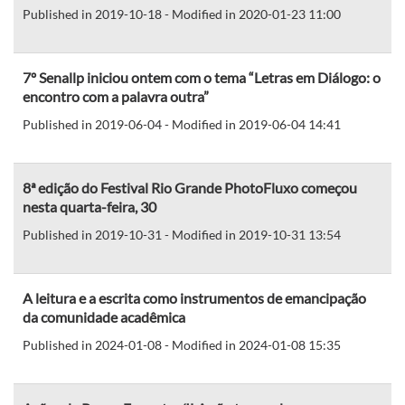
Published in 2019-10-18 - Modified in 2020-01-23 11:00
7º Senallp iniciou ontem com o tema “Letras em Diálogo: o
encontro com a palavra outra”
Published in 2019-06-04 - Modified in 2019-06-04 14:41
8ª edição do Festival Rio Grande PhotoFluxo começou
nesta quarta-feira, 30
Published in 2019-10-31 - Modified in 2019-10-31 13:54
A leitura e a escrita como instrumentos de emancipação
da comunidade acadêmica
Published in 2024-01-08 - Modified in 2024-01-08 15:35