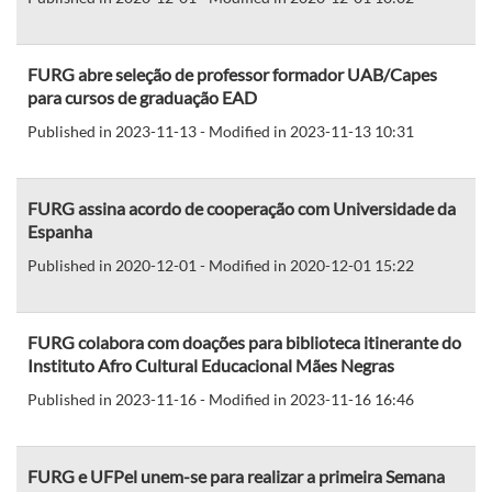
FURG abre seleção de professor formador UAB/Capes
para cursos de graduação EAD
Published in 2023-11-13 - Modified in 2023-11-13 10:31
FURG assina acordo de cooperação com Universidade da
Espanha
Published in 2020-12-01 - Modified in 2020-12-01 15:22
FURG colabora com doações para biblioteca itinerante do
Instituto Afro Cultural Educacional Mães Negras
Published in 2023-11-16 - Modified in 2023-11-16 16:46
FURG e UFPel unem-se para realizar a primeira Semana