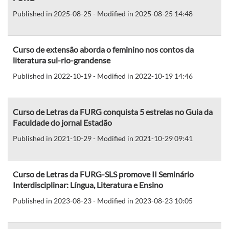
Published in 2025-08-25 - Modified in 2025-08-25 14:48
Curso de extensão aborda o feminino nos contos da
literatura sul-rio-grandense
Published in 2022-10-19 - Modified in 2022-10-19 14:46
Curso de Letras da FURG conquista 5 estrelas no Guia da
Faculdade do jornal Estadão
Published in 2021-10-29 - Modified in 2021-10-29 09:41
Curso de Letras da FURG-SLS promove II Seminário
Interdisciplinar: Língua, Literatura e Ensino
Published in 2023-08-23 - Modified in 2023-08-23 10:05