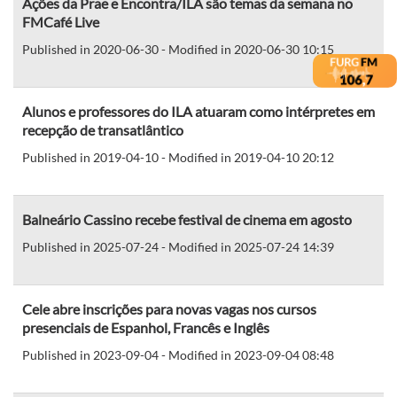
Ações da Prae e Encontra/ILA são temas da semana no
FMCafé Live
Published in 2020-06-30 - Modified in 2020-06-30 10:15
Alunos e professores do ILA atuaram como intérpretes em
recepção de transatlântico
Published in 2019-04-10 - Modified in 2019-04-10 20:12
Balneário Cassino recebe festival de cinema em agosto
Published in 2025-07-24 - Modified in 2025-07-24 14:39
Cele abre inscrições para novas vagas nos cursos
presenciais de Espanhol, Francês e Inglês
Published in 2023-09-04 - Modified in 2023-09-04 08:48