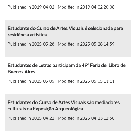
Published in 2019-04-02 - Modified in 2019-04-02 20:08
Estudante do Curso de Artes Visuais é selecionada para
residência artística
Published in 2025-05-28 - Modified in 2025-05-28 14:59
Estudantes de Letras participam da 49° Feria del Libro de
Buenos Aires
Published in 2025-05-05 - Modified in 2025-05-05 11:11
Estudantes do Curso de Artes Visuais são mediadores
culturais da Exposição Arqueológica
Published in 2025-04-22 - Modified in 2025-04-23 12:50