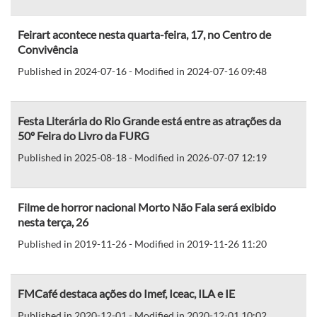
Feirart acontece nesta quarta-feira, 17, no Centro de
Convivência
Published in 2024-07-16 - Modified in 2024-07-16 09:48
Festa Literária do Rio Grande está entre as atrações da
50º Feira do Livro da FURG
Published in 2025-08-18 - Modified in 2026-07-07 12:19
Filme de horror nacional Morto Não Fala será exibido
nesta terça, 26
Published in 2019-11-26 - Modified in 2019-11-26 11:20
FMCafé destaca ações do Imef, Iceac, ILA e IE
Published in 2020-12-01 - Modified in 2020-12-01 10:02