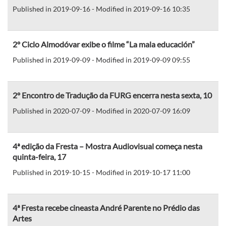
Published in 2019-09-16 - Modified in 2019-09-16 10:35
2º Ciclo Almodóvar exibe o filme “La mala educación”
Published in 2019-09-09 - Modified in 2019-09-09 09:55
2º Encontro de Tradução da FURG encerra nesta sexta, 10
Published in 2020-07-09 - Modified in 2020-07-09 16:09
4ª edição da Fresta – Mostra Audiovisual começa nesta
quinta-feira, 17
Published in 2019-10-15 - Modified in 2019-10-17 11:00
4ª Fresta recebe cineasta André Parente no Prédio das
Artes