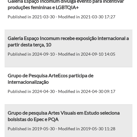
Galeria Espaço Incomum divulga evento para incentivar
produções femininas e LGBTQIA+
Published in 2021-03-30 - Modified in 2021-03-30 17:27
Galeria Espaço Incomum recebe exposição internacional a
partir desta terça, 10
Published in 2024-09-10 - Modified in 2024-09-10 14:05
Grupo de Pesquisa ArteEcos participa de
internacionalização
Published in 2024-04-30 - Modified in 2024-04-30 09:17
Grupo de pesquisa Artes Visuais em Estudo seleciona
bolsistas do Epec e PQA
Published in 2019-05-30 - Modified in 2019-05-30 11:28