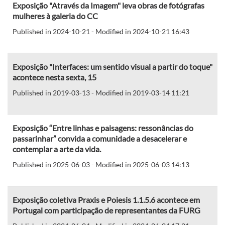
Exposição "Através da Imagem" leva obras de fotógrafas
mulheres à galeria do CC
Published in 2024-10-21 - Modified in 2024-10-21 16:43
Exposição "Interfaces: um sentido visual a partir do toque"
acontece nesta sexta, 15
Published in 2019-03-13 - Modified in 2019-03-14 11:21
Exposição “Entre linhas e paisagens: ressonâncias do
passarinhar” convida a comunidade a desacelerar e
contemplar a arte da vida.
Published in 2025-06-03 - Modified in 2025-06-03 14:13
Exposição coletiva Praxis e Poiesis 1.1.5.6 acontece em
Portugal com participação de representantes da FURG