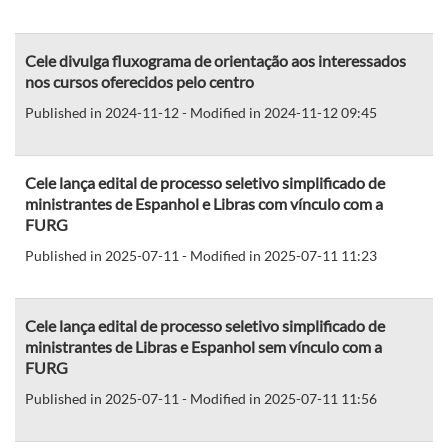
Cele divulga fluxograma de orientação aos interessados
nos cursos oferecidos pelo centro
Published in 2024-11-12 - Modified in 2024-11-12 09:45
Cele lança edital de processo seletivo simplificado de
ministrantes de Espanhol e Libras com vínculo com a
FURG
Published in 2025-07-11 - Modified in 2025-07-11 11:23
Cele lança edital de processo seletivo simplificado de
ministrantes de Libras e Espanhol sem vínculo com a
FURG
Published in 2025-07-11 - Modified in 2025-07-11 11:56