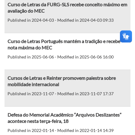
Curso de Letras da FURG-SLS recebe conceito máximo em
avaliação do MEC
Published in 2024-04-03 - Modified in 2024-04-03 09:33
Curso de Letras Português mantém a tradição e recebe
nota máxima do MEC
Published in 2025-06-06 - Modified in 2025-06-06 16:00
Cursos de Letras e Reinter promovem palestra sobre
mobilidade internacional
Published in 2023-11-07 - Modified in 2023-11-07 17:37
Defesa do Memorial Acadêmico “Arquivos Deslizantes”
acontece nesta terça-feira, 18
Published in 2022-01-14 - Modified in 2022-01-14 14:39