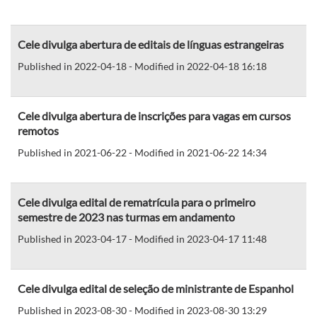
Cele divulga abertura de editais de línguas estrangeiras
Published in 2022-04-18 - Modified in 2022-04-18 16:18
Cele divulga abertura de inscrições para vagas em cursos
remotos
Published in 2021-06-22 - Modified in 2021-06-22 14:34
Cele divulga edital de rematrícula para o primeiro
semestre de 2023 nas turmas em andamento
Published in 2023-04-17 - Modified in 2023-04-17 11:48
Cele divulga edital de seleção de ministrante de Espanhol
Published in 2023-08-30 - Modified in 2023-08-30 13:29