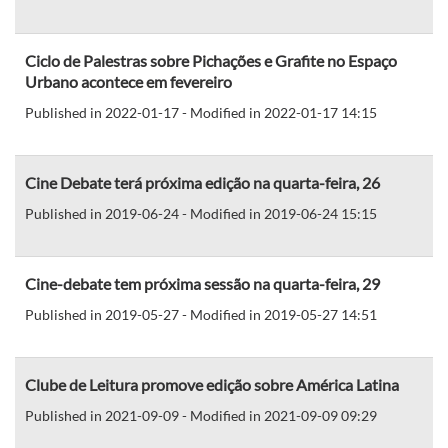
Ciclo de Palestras sobre Pichações e Grafite no Espaço
Urbano acontece em fevereiro
Published in 2022-01-17 - Modified in 2022-01-17 14:15
Cine Debate terá próxima edição na quarta-feira, 26
Published in 2019-06-24 - Modified in 2019-06-24 15:15
Cine-debate tem próxima sessão na quarta-feira, 29
Published in 2019-05-27 - Modified in 2019-05-27 14:51
Clube de Leitura promove edição sobre América Latina
Published in 2021-09-09 - Modified in 2021-09-09 09:29