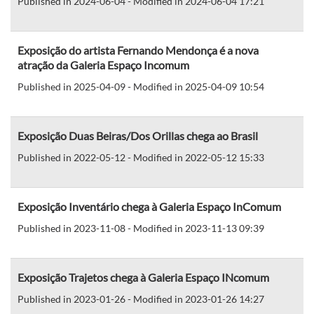
Published in 2024-06-04 - Modified in 2024-06-04 17:21
Exposição do artista Fernando Mendonça é a nova
atração da Galeria Espaço Incomum
Published in 2025-04-09 - Modified in 2025-04-09 10:54
Exposição Duas Beiras/Dos Orillas chega ao Brasil
Published in 2022-05-12 - Modified in 2022-05-12 15:33
Exposição Inventário chega à Galeria Espaço InComum
Published in 2023-11-08 - Modified in 2023-11-13 09:39
Exposição Trajetos chega à Galeria Espaço INcomum
Published in 2023-01-26 - Modified in 2023-01-26 14:27