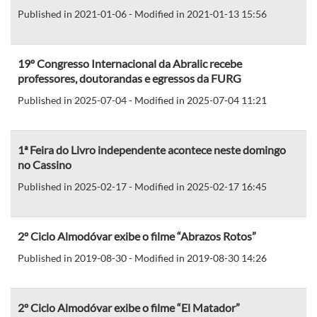
Published in 2021-01-06 - Modified in 2021-01-13 15:56
19º Congresso Internacional da Abralic recebe
professores, doutorandas e egressos da FURG
Published in 2025-07-04 - Modified in 2025-07-04 11:21
1ª Feira do Livro independente acontece neste domingo
no Cassino
Published in 2025-02-17 - Modified in 2025-02-17 16:45
2º Ciclo Almodóvar exibe o filme “Abrazos Rotos”
Published in 2019-08-30 - Modified in 2019-08-30 14:26
2º Ciclo Almodóvar exibe o filme “El Matador”