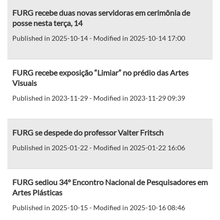
FURG recebe duas novas servidoras em cerimônia de
posse nesta terça, 14
Published in 2025-10-14 - Modified in 2025-10-14 17:00
FURG recebe exposição “Limiar” no prédio das Artes
Visuais
Published in 2023-11-29 - Modified in 2023-11-29 09:39
FURG se despede do professor Valter Fritsch
Published in 2025-01-22 - Modified in 2025-01-22 16:06
FURG sediou 34º Encontro Nacional de Pesquisadores em
Artes Plásticas
Published in 2025-10-15 - Modified in 2025-10-16 08:46