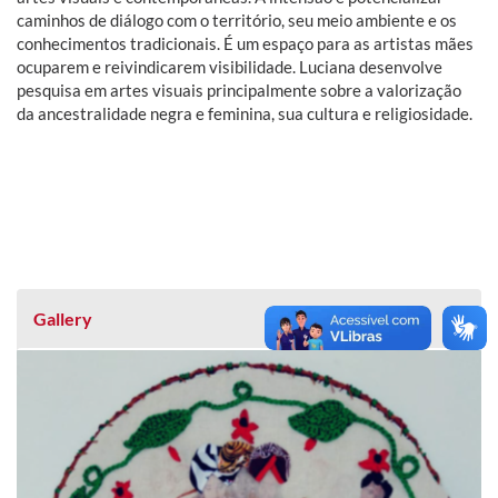
caminhos de diálogo com o território, seu meio ambiente e os
conhecimentos tradicionais. É um espaço para as artistas mães
ocuparem e reivindicarem visibilidade. Luciana desenvolve
pesquisa em artes visuais principalmente sobre a valorização
da ancestralidade negra e feminina, sua cultura e religiosidade.
Gallery