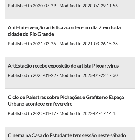
Published in 2020-07-29 - Modified in 2020-07-29 11:56
Anti-intervenção artística acontece no dia 7, em toda
cidade do Rio Grande
Published in 2021-03-26 - Modified in 2021-03-26 15:38
ArtEstação recebe exposição do artista Pixoartvirus
Published in 2025-01-22 - Modified in 2025-01-22 17:30
Ciclo de Palestras sobre Pichações e Grafite no Espaço
Urbano acontece em fevereiro
Published in 2022-01-17 - Modified in 2022-01-17 14:15
Cinema na Casa do Estudante tem sessão neste sábado