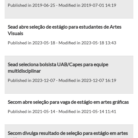
Published in 2019-06-25 - Modified in 2019-07-01 14:19
Sead abre seleção de estágio para estudantes de Artes
Visuais
Published in 2023-05-18 - Modified in 2023-05-18 13:43
Sead seleciona bolsista UAB/Capes para equipe
multidisciplinar
Published in 2023-12-07 - Modified in 2023-12-07 16:19
Secom abre seleção para vaga de estágio em artes gráficas
Published in 2021-05-14 - Modified in 2021-05-14 11:41
Secom divulga resultado de seleção para estágio em artes