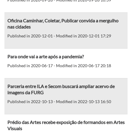
Oficina Caminhar, Coletar, Publicar convida a mergulho
nas cidades
Published in 2020-12-01 - Modified in 2020-12-01 17:29
Para onde vai a arte após a pandemia?
Published in 2020-06-17 - Modified in 2020-06-17 20:18
Parceria entre ILA e Secom buscará ampliar acervo de
imagens da FURG
Published in 2022-10-13 - Modified in 2022-10-13 16:50
Prédio das Artes recebe exposição de formandos em Artes
Visuais