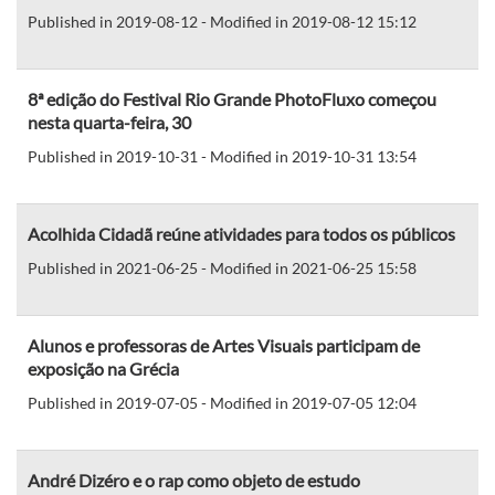
Published in 2019-08-12 - Modified in 2019-08-12 15:12
8ª edição do Festival Rio Grande PhotoFluxo começou
nesta quarta-feira, 30
Published in 2019-10-31 - Modified in 2019-10-31 13:54
Acolhida Cidadã reúne atividades para todos os públicos
Published in 2021-06-25 - Modified in 2021-06-25 15:58
Alunos e professoras de Artes Visuais participam de
exposição na Grécia
Published in 2019-07-05 - Modified in 2019-07-05 12:04
André Dizéro e o rap como objeto de estudo