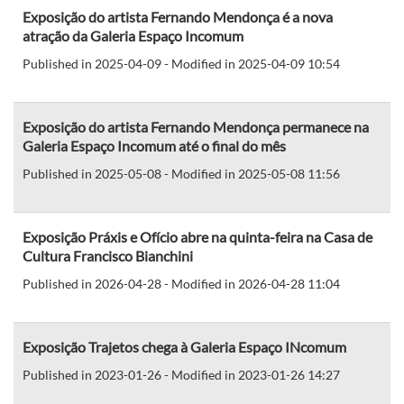
Exposição do artista Fernando Mendonça é a nova
atração da Galeria Espaço Incomum
Published in 2025-04-09 - Modified in 2025-04-09 10:54
Exposição do artista Fernando Mendonça permanece na
Galeria Espaço Incomum até o final do mês
Published in 2025-05-08 - Modified in 2025-05-08 11:56
Exposição Práxis e Ofício abre na quinta-feira na Casa de
Cultura Francisco Bianchini
Published in 2026-04-28 - Modified in 2026-04-28 11:04
Exposição Trajetos chega à Galeria Espaço INcomum
Published in 2023-01-26 - Modified in 2023-01-26 14:27