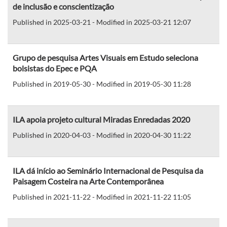
de inclusão e conscientização
Published in 2025-03-21 - Modified in 2025-03-21 12:07
Grupo de pesquisa Artes Visuais em Estudo seleciona
bolsistas do Epec e PQA
Published in 2019-05-30 - Modified in 2019-05-30 11:28
ILA apoia projeto cultural Miradas Enredadas 2020
Published in 2020-04-03 - Modified in 2020-04-30 11:22
ILA dá início ao Seminário Internacional de Pesquisa da
Paisagem Costeira na Arte Contemporânea
Published in 2021-11-22 - Modified in 2021-11-22 11:05