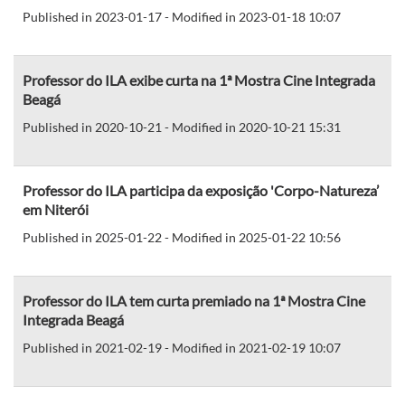
Published in 2023-01-17 - Modified in 2023-01-18 10:07
Professor do ILA exibe curta na 1ª Mostra Cine Integrada
Beagá
Published in 2020-10-21 - Modified in 2020-10-21 15:31
Professor do ILA participa da exposição 'Corpo-Natureza’
em Niterói
Published in 2025-01-22 - Modified in 2025-01-22 10:56
Professor do ILA tem curta premiado na 1ª Mostra Cine
Integrada Beagá
Published in 2021-02-19 - Modified in 2021-02-19 10:07