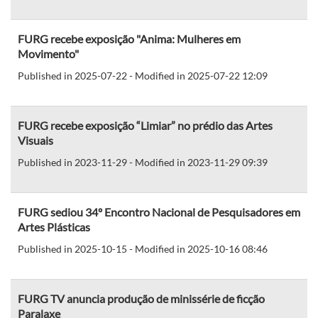
FURG recebe exposição "Anima: Mulheres em
Movimento"
Published in 2025-07-22 - Modified in 2025-07-22 12:09
FURG recebe exposição “Limiar” no prédio das Artes
Visuais
Published in 2023-11-29 - Modified in 2023-11-29 09:39
FURG sediou 34º Encontro Nacional de Pesquisadores em
Artes Plásticas
Published in 2025-10-15 - Modified in 2025-10-16 08:46
FURG TV anuncia produção de minissérie de ficção
Paralaxe