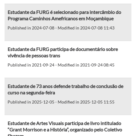
Estudante da FURG é selecionado para intercâmbio do
Programa Caminhos Amefricanos em Moçambique
Published in 2024-07-08 - Modified in 2024-07-08 11:43
Estudante da FURG participa de documentário sobre
vivência de pessoas trans
Published in 2021-09-24 - Modified in 2021-09-24 08:45
Estudante de 73 anos defende trabalho de conclusão de
curso na segunda-feira
Published in 2025-12-05 - Modified in 2025-12-05 11:55
Estudante de Artes Visuais participa de livro intitulado
“Grant Morrison e a História”, organizado pelo Coletivo
Shazam