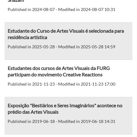
Published in 2024-08-07 - Modified in 2024-08-07 10:31
Estudante do Curso de Artes Visuais é selecionada para
residência artística
Published in 2025-05-28 - Modified in 2025-05-28 14:59
Estudantes dos cursos de Artes Visuais da FURG
participam do movimento Creative Reactions
Published in 2021-11-23 - Modified in 2021-11-23 17:00
Exposição "Bestiários e Seres Imaginários" acontece no
prédio das Artes Visuais
Published in 2019-06-18 - Modified in 2019-06-18 14:31