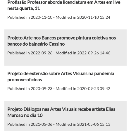
Profissão Professor aborda licenciatura em Artes em live
nesta quarta, 11
Published in 2020-11-10 - Modified in 2020-11-10 15:24
Projeto Arte nos Bancos promove pintura coletiva nos
bancos do balneário Cassino
Published in 2022-09-26 - Modified in 2022-09-26 14:46
Projeto de extensão sobre Artes Visuais na pandemia
promove oficinas
Published in 2020-09-23 - Modified in 2020-09-23 09:42
Projeto Diálogos nas Artes Visuais recebe artista Elias
Maroso no dia 10
Published in 2021-05-06 - Modified in 2021-05-06 15:13