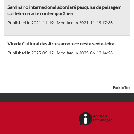
Seminário internacional abordará pesquisa da paisagem
costeira na arte contemporânea
Published in 2021-11-19 - Modified in 2021-11-19 17:38
Virada Cultural das Artes acontece nesta sexta-feira
Published in 2025-06-12 - Modified in 2025-06-12 14:58
Back to Top