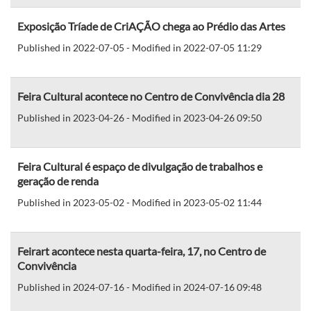
Exposição Tríade de CriAÇÃO chega ao Prédio das Artes
Published in 2022-07-05 - Modified in 2022-07-05 11:29
Feira Cultural acontece no Centro de Convivência dia 28
Published in 2023-04-26 - Modified in 2023-04-26 09:50
Feira Cultural é espaço de divulgação de trabalhos e
geração de renda
Published in 2023-05-02 - Modified in 2023-05-02 11:44
Feirart acontece nesta quarta-feira, 17, no Centro de
Convivência
Published in 2024-07-16 - Modified in 2024-07-16 09:48