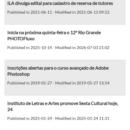
ILA divulga edital para cadastro de reserva de tutores
Published in 2021-06-11 - Modified in 2021-06-11 09:52
Inicia na próxima quinta-feira o 12º Rio Grande
PHOTOFluxo
Published in 2025-10-14 - Modified in 2026-07-03 21:02
Inscrições abertas para o curso avançado de Adobe
Photoshop
Published in 2019-05-27 - Modified in 2019-05-27 13:54
Instituto de Letras e Artes promove Sexta Cultural hoje,
24
Published in 2025-01-24 - Modified in 2025-01-24 11:31