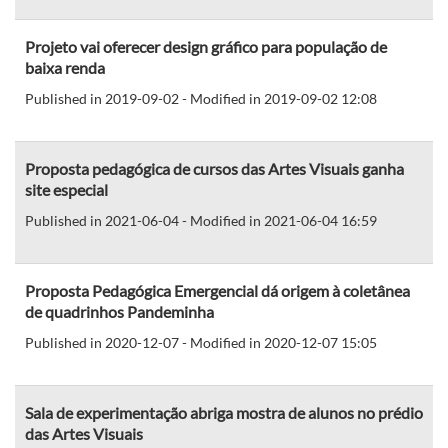
Projeto vai oferecer design gráfico para população de
baixa renda
Published in 2019-09-02 - Modified in 2019-09-02 12:08
Proposta pedagógica de cursos das Artes Visuais ganha
site especial
Published in 2021-06-04 - Modified in 2021-06-04 16:59
Proposta Pedagógica Emergencial dá origem à coletânea
de quadrinhos Pandeminha
Published in 2020-12-07 - Modified in 2020-12-07 15:05
Sala de experimentação abriga mostra de alunos no prédio
das Artes Visuais