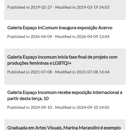
Published in 2019-02-27 - Modified in 2019-03-19 14:03
Galeria Espaço InComum inaugura exposição Acervo
Published in 2026-04-09 - Modified in 2026-04-09 13:04
Galeria Espaço Incomum inicia fase final de projeto com
produções femininas e LGBTQI+
Published in 2021-07-08 - Modified in 2021-07-08 14:44
Galeria Espaço Incomum recebe exposição internacional a
partir desta terça, 10
Published in 2024-09-10 - Modified in 2024-09-10 14:05
Graduada em Artes Visuais, Marina Marandini é exemplo