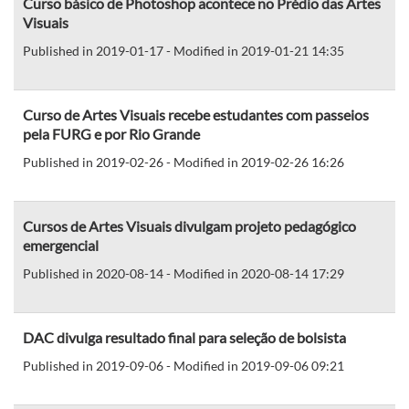
Curso básico de Photoshop acontece no Prédio das Artes
Visuais
Published in 2019-01-17 - Modified in 2019-01-21 14:35
Curso de Artes Visuais recebe estudantes com passeios
pela FURG e por Rio Grande
Published in 2019-02-26 - Modified in 2019-02-26 16:26
Cursos de Artes Visuais divulgam projeto pedagógico
emergencial
Published in 2020-08-14 - Modified in 2020-08-14 17:29
DAC divulga resultado final para seleção de bolsista
Published in 2019-09-06 - Modified in 2019-09-06 09:21