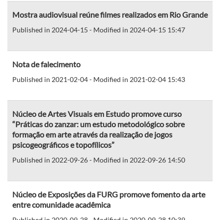
Mostra audiovisual reúne filmes realizados em Rio Grande
Published in 2024-04-15 - Modified in 2024-04-15 15:47
Nota de falecimento
Published in 2021-02-04 - Modified in 2021-02-04 15:43
Núcleo de Artes Visuais em Estudo promove curso
“Práticas do zanzar: um estudo metodológico sobre
formação em arte através da realização de jogos
psicogeográficos e topofílicos”
Published in 2022-09-26 - Modified in 2022-09-26 14:50
Núcleo de Exposições da FURG promove fomento da arte
entre comunidade acadêmica
Published in 2020-09-28 - Modified in 2020-09-28 10:39