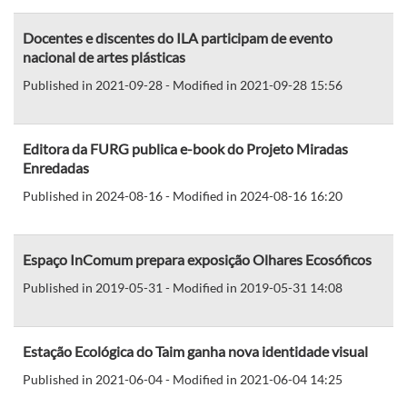
Docentes e discentes do ILA participam de evento
nacional de artes plásticas
Published in 2021-09-28 - Modified in 2021-09-28 15:56
Editora da FURG publica e-book do Projeto Miradas
Enredadas
Published in 2024-08-16 - Modified in 2024-08-16 16:20
Espaço InComum prepara exposição Olhares Ecosóficos
Published in 2019-05-31 - Modified in 2019-05-31 14:08
Estação Ecológica do Taim ganha nova identidade visual
Published in 2021-06-04 - Modified in 2021-06-04 14:25