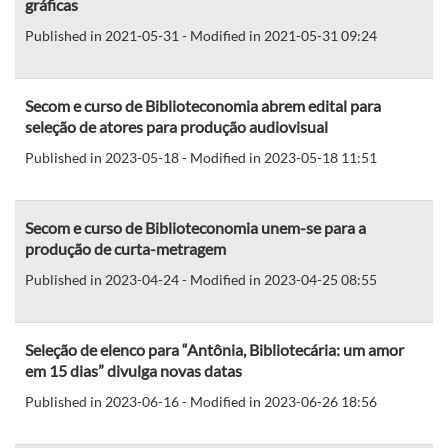
gráficas
Published in 2021-05-31 - Modified in 2021-05-31 09:24
Secom e curso de Biblioteconomia abrem edital para
seleção de atores para produção audiovisual
Published in 2023-05-18 - Modified in 2023-05-18 11:51
Secom e curso de Biblioteconomia unem-se para a
produção de curta-metragem
Published in 2023-04-24 - Modified in 2023-04-25 08:55
Seleção de elenco para “Antônia, Bibliotecária: um amor
em 15 dias” divulga novas datas
Published in 2023-06-16 - Modified in 2023-06-26 18:56