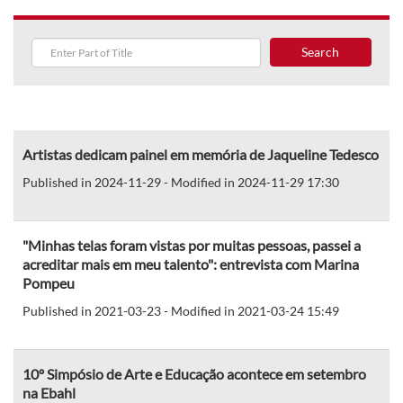
Search
Artistas dedicam painel em memória de Jaqueline Tedesco
Published in 2024-11-29 - Modified in 2024-11-29 17:30
"Minhas telas foram vistas por muitas pessoas, passei a
acreditar mais em meu talento": entrevista com Marina
Pompeu
Published in 2021-03-23 - Modified in 2021-03-24 15:49
10º Simpósio de Arte e Educação acontece em setembro
na Ebahl