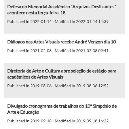
Defesa do Memorial Acadêmico “Arquivos Deslizantes”
acontece nesta terça-feira, 18
Published in 2022-01-14 - Modified in 2022-01-14 14:39
Diálogos nas Artes Visuais recebe André Venzon dia 10
Published in 2021-02-08 - Modified in 2021-02-08 09:41
Diretoria de Arte e Cultura abre seleção de estágio para
acadêmicos de Artes Visuais
Published in 2019-08-06 - Modified in 2019-08-06 12:52
Divulgado cronograma de trabalhos do 10º Simpósio de
Arte e Educação
Published in 2019-09-18 - Modified in 2019-09-18 16:22