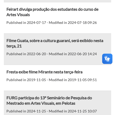
Feirart divulga produção dos estudantes do curso de
Artes Visuais
Published in 2024-07-17 - Modified in 2024-07-18 09:26
Filme Guata, sobre a cultura guarani, será exibido nesta
terça, 21
Published in 2022-06-20 - Modified in 2022-06-20 14:24
Fresta exibe filme Mirante nesta terça-feira
Published in 2019-11-05 - Modified in 2019-11-05 09:51
FURG participa do 13º Seminário de Pesquisa do
Mestrado em Artes Visuais, em Pelotas
Published in 2024-11-25 - Modified in 2024-11-25 10:07