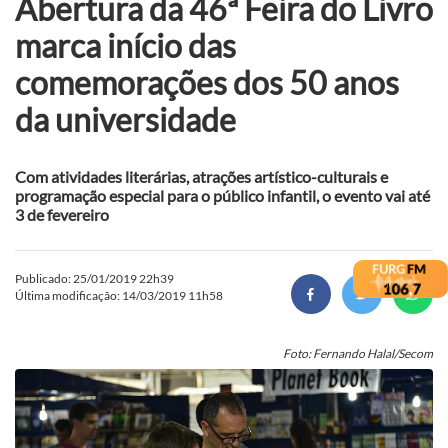
Abertura da 46ª Feira do Livro
marca início das
comemorações dos 50 anos
da universidade
Com atividades literárias, atrações artístico-culturais e
programação especial para o público infantil, o evento vai até
3 de fevereiro
Publicado: 25/01/2019 22h39
Última modificação: 14/03/2019 11h58
Foto: Fernando Halal/Secom