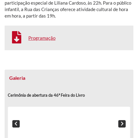
participação especial de Liliana Cardoso, às 22h. Para o público
infantil, a Rua das Crianças oferece atividade cultural de hora
em hora, a partir das 19h.
Programação
Galeria
Cerimônia de abertura da 46ª Feira do Livro