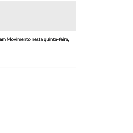
em Movimento nesta quinta-feira,