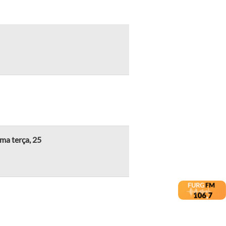
ma terça, 25