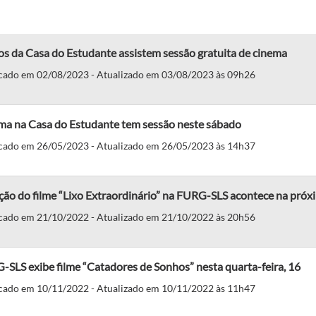
s da Casa do Estudante assistem sessão gratuita de cinema
cado em 02/08/2023 - Atualizado em 03/08/2023 às 09h26
ma na Casa do Estudante tem sessão neste sábado
cado em 26/05/2023 - Atualizado em 26/05/2023 às 14h37
ção do filme “Lixo Extraordinário” na FURG-SLS acontece na próxi
cado em 21/10/2022 - Atualizado em 21/10/2022 às 20h56
SLS exibe filme “Catadores de Sonhos” nesta quarta-feira, 16
cado em 10/11/2022 - Atualizado em 10/11/2022 às 11h47