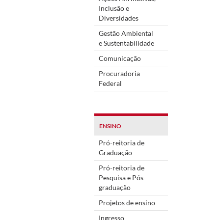
Inclusão e
Diversidades
Gestão Ambiental
e Sustentabilidade
Comunicação
Procuradoria
Federal
ENSINO
Pró-reitoria de
Graduação
Pró-reitoria de
Pesquisa e Pós-
graduação
Projetos de ensino
Ingresso