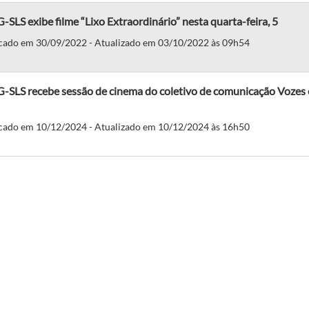
SLS exibe filme “Lixo Extraordinário” nesta quarta-feira, 5
cado em 30/09/2022 - Atualizado em 03/10/2022 às 09h54
-SLS recebe sessão de cinema do coletivo de comunicação Vozes 
cado em 10/12/2024 - Atualizado em 10/12/2024 às 16h50