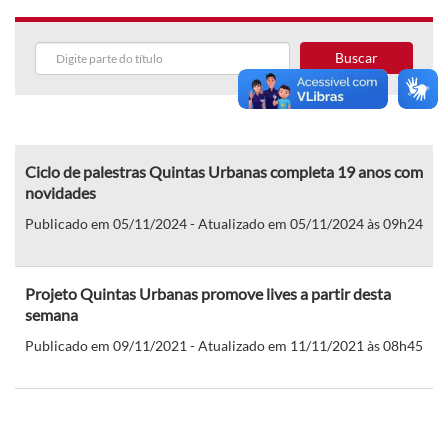
Buscar
Ciclo de palestras Quintas Urbanas completa 19 anos com
novidades
Publicado em 05/11/2024 - Atualizado em 05/11/2024 às 09h24
Projeto Quintas Urbanas promove lives a partir desta
semana
Publicado em 09/11/2021 - Atualizado em 11/11/2021 às 08h45