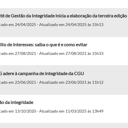
ê de Gestão da Integridade inicia a elaboração da terceira ediçã
cado em 24/04/2025 - Atualizado em 24/04/2025 às 15h13
ito de interesses: saiba o que é e como evitar
cado em 27/08/2021 - Atualizado em 27/08/2021 às 15h33
 adere à campanha de integridade da CGU
cado em 23/06/2021 - Atualizado em 23/06/2021 às 11h12
ão da integridade
cado em 13/10/2020 - Atualizado em 11/03/2025 às 13h49