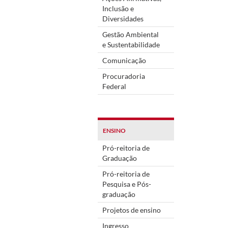
Inclusão e
Diversidades
Gestão Ambiental
e Sustentabilidade
Comunicação
Procuradoria
Federal
ENSINO
Pró-reitoria de
Graduação
Pró-reitoria de
Pesquisa e Pós-
graduação
Projetos de ensino
Ingresso