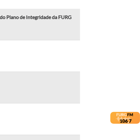
o do Plano de Integridade da FURG