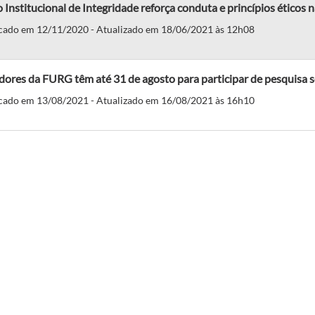
 Institucional de Integridade reforça conduta e princípios éticos
cado em 12/11/2020 - Atualizado em 18/06/2021 às 12h08
dores da FURG têm até 31 de agosto para participar de pesquisa s
cado em 13/08/2021 - Atualizado em 16/08/2021 às 16h10