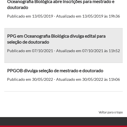
Oceanografia Biológica abre inscrições para mestrado e
doutorado
Publicado em 13/05/2019 - Atualizado em 13/05/2019 às 19h36
PPG em Oceanografia Biológica divulga edital para
seleção de doutorado
Publicado em 07/10/2021 - Atualizado em 07/10/2021 às 11h52
PPGOB divulga seleção de mestrado e doutorado
Publicado em 30/05/2022 - Atualizado em 30/05/2022 às 11h06
Voltar para o topo