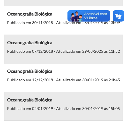
Oceanografia Biológica
Publicado em 30/11/2018 - Atualizado em 28/01/2019 às 13h09
Oceanografia Biológica
Publicado em 07/12/2018 - Atualizado em 29/08/2025 às 11h52
Oceanografía Biológica
Publicado em 12/12/2018 - Atualizado em 30/01/2019 às 21h45
Oceanografía Biológica
Publicado em 02/01/2019 - Atualizado em 30/01/2019 às 15h05