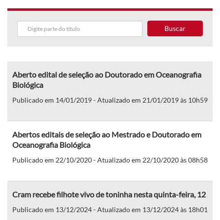
Buscar
Aberto edital de seleção ao Doutorado em Oceanografia
Biológica
Publicado em 14/01/2019 - Atualizado em 21/01/2019 às 10h59
Abertos editais de seleção ao Mestrado e Doutorado em
Oceanografia Biológica
Publicado em 22/10/2020 - Atualizado em 22/10/2020 às 08h58
Cram recebe filhote vivo de toninha nesta quinta-feira, 12
Publicado em 13/12/2024 - Atualizado em 13/12/2024 às 18h01