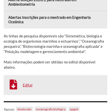
Ambientometria
Abertas inscrições para o mestrado em Engenharia
Oceânica
As linhas de pesquisa disponíveis são “Sistemática, biologia e
ecologia de organismos marinhos e estuarinos”, “Oceanografia
pesqueira”, “Biotecnologia marinha e oceanografia aplicada” e
“Poluição, modelagem e gerenciamento ambiental”.
Mais informações podem ser obtidas no edital disponível
abaixo.
Edital
doutorado
oceanografia biológica
ppgob
Tópico(s):