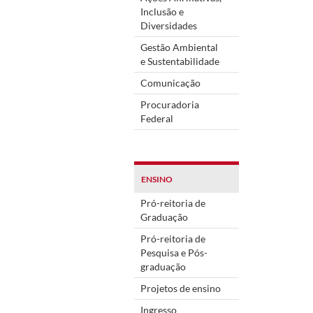
Inclusão e
Diversidades
Gestão Ambiental
e Sustentabilidade
Comunicação
Procuradoria
Federal
ENSINO
Pró-reitoria de
Graduação
Pró-reitoria de
Pesquisa e Pós-
graduação
Projetos de ensino
Ingresso