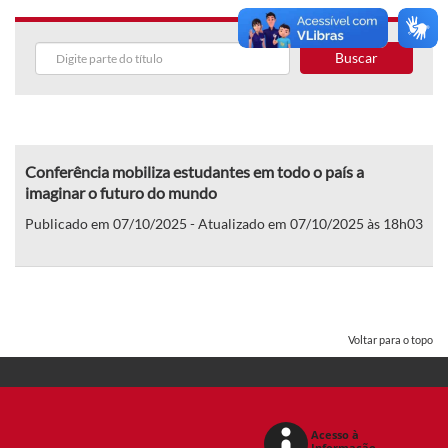
Buscar
Conferência mobiliza estudantes em todo o país a
imaginar o futuro do mundo
Publicado em 07/10/2025 - Atualizado em 07/10/2025 às 18h03
Voltar para o topo