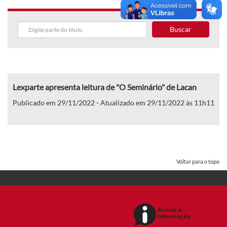
Buscar
Lexparte apresenta leitura de "O Seminário" de Lacan
Publicado em 29/11/2022 - Atualizado em 29/11/2022 às 11h11
Voltar para o topo