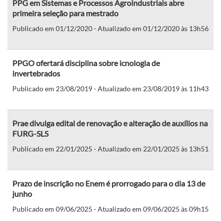
PPG em Sistemas e Processos Agroindustriais abre
primeira seleção para mestrado
Publicado em 01/12/2020 - Atualizado em 01/12/2020 às 13h56
PPGO ofertará disciplina sobre icnologia de
invertebrados
Publicado em 23/08/2019 - Atualizado em 23/08/2019 às 11h43
Prae divulga edital de renovação e alteração de auxílios na
FURG-SLS
Publicado em 22/01/2025 - Atualizado em 22/01/2025 às 13h51
Prazo de inscrição no Enem é prorrogado para o dia 13 de
junho
Publicado em 09/06/2025 - Atualizado em 09/06/2025 às 09h15