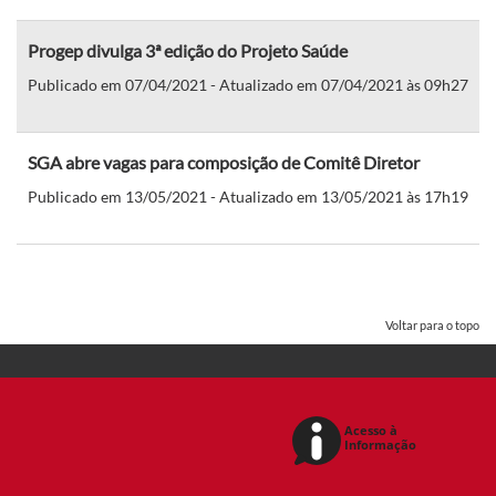
Progep divulga 3ª edição do Projeto Saúde
Publicado em 07/04/2021 - Atualizado em 07/04/2021 às 09h27
SGA abre vagas para composição de Comitê Diretor
Publicado em 13/05/2021 - Atualizado em 13/05/2021 às 17h19
Voltar para o topo