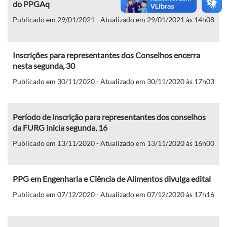
do PPGAq
Publicado em 29/01/2021 - Atualizado em 29/01/2021 às 14h08
Inscrições para representantes dos Conselhos encerra
nesta segunda, 30
Publicado em 30/11/2020 - Atualizado em 30/11/2020 às 17h03
Período de inscrição para representantes dos conselhos
da FURG inicia segunda, 16
Publicado em 13/11/2020 - Atualizado em 13/11/2020 às 16h00
PPG em Engenharia e Ciência de Alimentos divulga edital
Publicado em 07/12/2020 - Atualizado em 07/12/2020 às 17h16