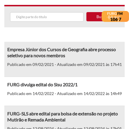
Buscar
Empresa Júnior dos Cursos de Geografia abre processo
seletivo para novos membros
Publicado em 09/02/2021 - Atualizado em 09/02/2021 às 17h41
FURG divulga edital do Sisu 2022/1
Publicado em 14/02/2022 - Atualizado em 14/02/2022 às 14h49
FURG-SLS abre edital para bolsa de extensão no projeto
Mutirão e Remada Ambiental
Publicado em 12/08/2024 - Atualizado em 12/08/2024 às 17h01