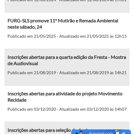
FURG-SLS promove 11º Mutirão e Remada Ambiental
neste sábado, 24
Publicado em 21/05/2025 - Atualizado em 21/05/2025 às 12h13
Inscrições abertas para a quarta edição da Fresta - Mostra
de Audiovisual
Publicado em 21/08/2019 - Atualizado em 21/08/2019 às 14h21
Inscrições abertas para atividade do projeto Movimento
Recidade
Publicado em 03/12/2020 - Atualizado em 03/12/2020 às 14h07
Inscrições abertas para seleção de doutores em programa