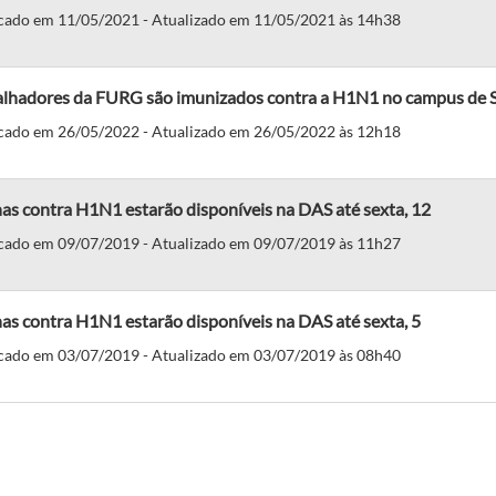
cado em 11/05/2021 - Atualizado em 11/05/2021 às 14h38
alhadores da FURG são imunizados contra a H1N1 no campus de S
cado em 26/05/2022 - Atualizado em 26/05/2022 às 12h18
as contra H1N1 estarão disponíveis na DAS até sexta, 12
cado em 09/07/2019 - Atualizado em 09/07/2019 às 11h27
as contra H1N1 estarão disponíveis na DAS até sexta, 5
cado em 03/07/2019 - Atualizado em 03/07/2019 às 08h40