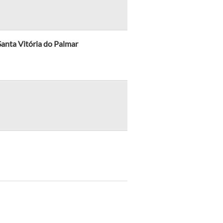
anta Vitória do Palmar