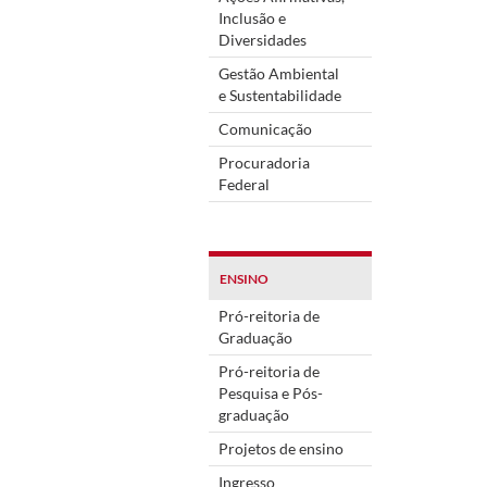
Inclusão e
Diversidades
Gestão Ambiental
e Sustentabilidade
Comunicação
Procuradoria
Federal
ENSINO
Pró-reitoria de
Graduação
Pró-reitoria de
Pesquisa e Pós-
graduação
Projetos de ensino
Ingresso