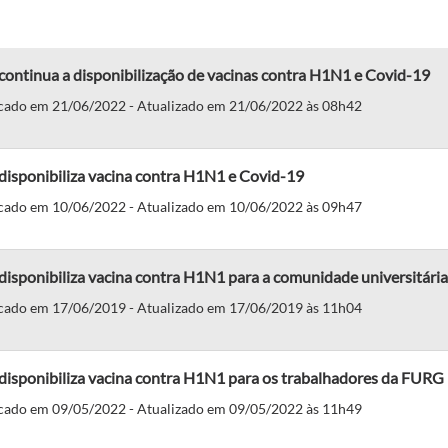
ontinua a disponibilização de vacinas contra H1N1 e Covid-19
cado em 21/06/2022 - Atualizado em 21/06/2022 às 08h42
disponibiliza vacina contra H1N1 e Covid-19
cado em 10/06/2022 - Atualizado em 10/06/2022 às 09h47
isponibiliza vacina contra H1N1 para a comunidade universitária
cado em 17/06/2019 - Atualizado em 17/06/2019 às 11h04
disponibiliza vacina contra H1N1 para os trabalhadores da FURG
cado em 09/05/2022 - Atualizado em 09/05/2022 às 11h49