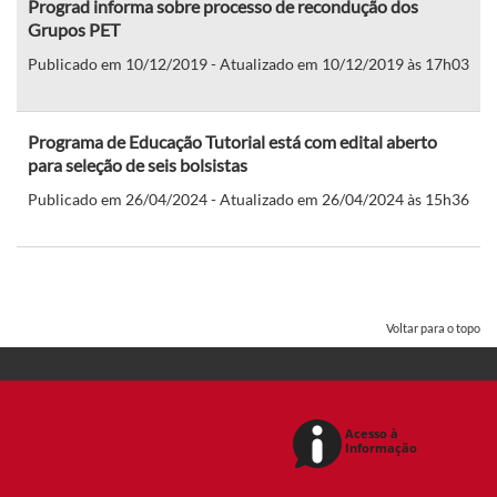
Prograd informa sobre processo de recondução dos
Grupos PET
Publicado em 10/12/2019 - Atualizado em 10/12/2019 às 17h03
Programa de Educação Tutorial está com edital aberto
para seleção de seis bolsistas
Publicado em 26/04/2024 - Atualizado em 26/04/2024 às 15h36
Voltar para o topo