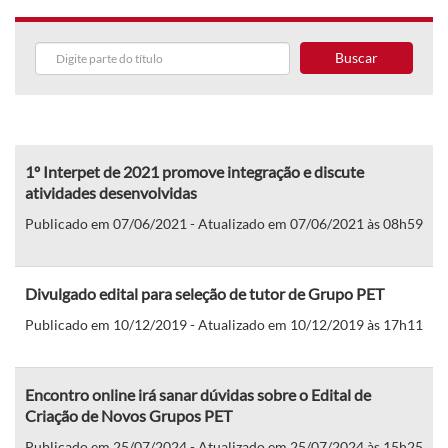
Buscar
1º Interpet de 2021 promove integração e discute
atividades desenvolvidas
Publicado em 07/06/2021 - Atualizado em 07/06/2021 às 08h59
Divulgado edital para seleção de tutor de Grupo PET
Publicado em 10/12/2019 - Atualizado em 10/12/2019 às 17h11
Encontro online irá sanar dúvidas sobre o Edital de
Criação de Novos Grupos PET
Publicado em 25/07/2024 - Atualizado em 25/07/2024 às 15h25