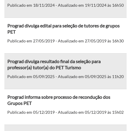
Publicado em 18/11/2024 - Atualizado em 19/11/2024 às 16h50
Prograd divulga edital para seleção de tutores de grupos
PET
Publicado em 27/05/2019 - Atualizado em 27/05/2019 às 16h30
Prograd divulga resultado final da seleção para
professor(a) tutor(a) do PET Turismo
Publicado em 05/09/2025 - Atualizado em 05/09/2025 às 11h20
Prograd informa sobre processo de recondução dos
Grupos PET
Publicado em 05/12/2019 - Atualizado em 05/12/2019 às 15h02