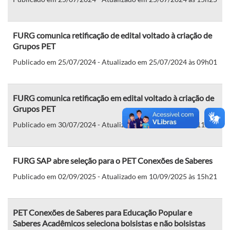
FURG comunica retificação de edital voltado à criação de
Grupos PET
Publicado em 25/07/2024 - Atualizado em 25/07/2024 às 09h01
FURG comunica retificação em edital voltado à criação de
Grupos PET
Publicado em 30/07/2024 - Atualizado em 30/07/2024 às 11h33
FURG SAP abre seleção para o PET Conexões de Saberes
Publicado em 02/09/2025 - Atualizado em 10/09/2025 às 15h21
PET Conexões de Saberes para Educação Popular e
Saberes Acadêmicos seleciona bolsistas e não bolsistas