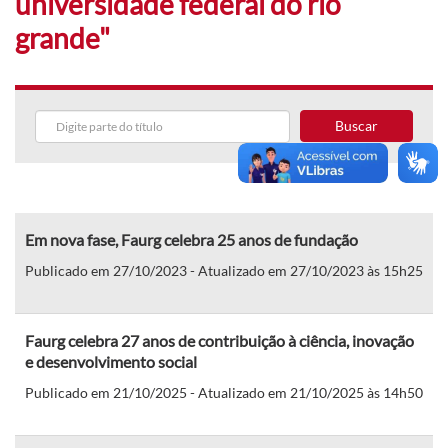
universidade federal do rio
grande"
Buscar
Em nova fase, Faurg celebra 25 anos de fundação
Publicado em 27/10/2023 - Atualizado em 27/10/2023 às 15h25
Faurg celebra 27 anos de contribuição à ciência, inovação
e desenvolvimento social
Publicado em 21/10/2025 - Atualizado em 21/10/2025 às 14h50