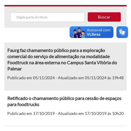
Buscar
Faurg faz chamamento público para a exploração
comercial do serviço de alimentação na modalidade
Foodtruck na área externa no Campus Santa Vitória do
Palmar
Publicado em 05/11/2024 - Atualizado em 05/11/2024 às 19h48
Retificado o chamamento público para cessão de espaços
para foodtrucks
Publicado em 17/10/2019 - Atualizado em 17/10/2019 às 10h20