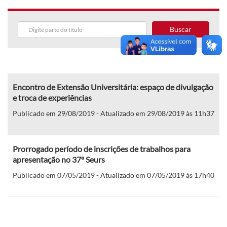
Buscar
Encontro de Extensão Universitária: espaço de divulgação
e troca de experiências
Publicado em 29/08/2019 - Atualizado em 29/08/2019 às 11h37
Prorrogado período de inscrições de trabalhos para
apresentação no 37º Seurs
Publicado em 07/05/2019 - Atualizado em 07/05/2019 às 17h40