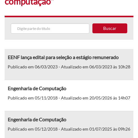
computação"
Buscar
EENF lança edital para seleção a estágio remunerado
Publicado em 06/03/2023 - Atualizado em 06/03/2023 às 10h28
Engenharia de Computação
Publicado em 05/11/2018 - Atualizado em 20/05/2026 às 14h07
Engenharia de Computação
Publicado em 05/12/2018 - Atualizado em 01/07/2025 às 09h26