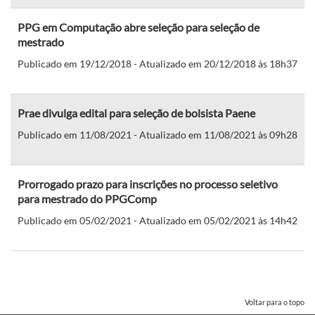
PPG em Computação abre seleção para seleção de
mestrado
Publicado em 19/12/2018 - Atualizado em 20/12/2018 às 18h37
Prae divulga edital para seleção de bolsista Paene
Publicado em 11/08/2021 - Atualizado em 11/08/2021 às 09h28
Prorrogado prazo para inscrições no processo seletivo
para mestrado do PPGComp
Publicado em 05/02/2021 - Atualizado em 05/02/2021 às 14h42
Voltar para o topo