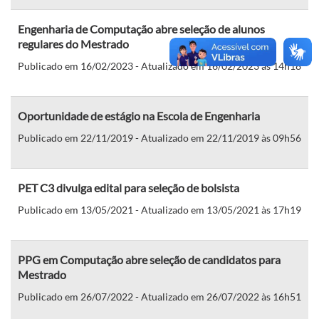
Engenharia de Computação abre seleção de alunos
regulares do Mestrado
Publicado em 16/02/2023 - Atualizado em 16/02/2023 às 14h18
Oportunidade de estágio na Escola de Engenharia
Publicado em 22/11/2019 - Atualizado em 22/11/2019 às 09h56
PET C3 divulga edital para seleção de bolsista
Publicado em 13/05/2021 - Atualizado em 13/05/2021 às 17h19
PPG em Computação abre seleção de candidatos para
Mestrado
Publicado em 26/07/2022 - Atualizado em 26/07/2022 às 16h51