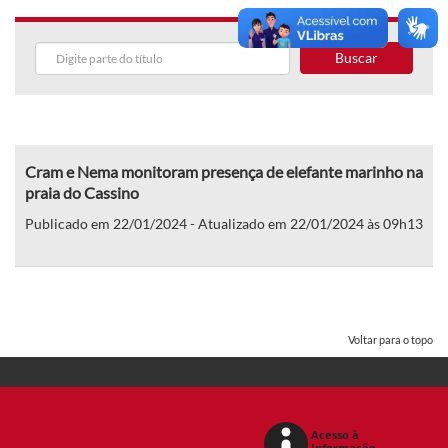
Buscar
Cram e Nema monitoram presença de elefante marinho na
praia do Cassino
Publicado em 22/01/2024 - Atualizado em 22/01/2024 às 09h13
Voltar para o topo