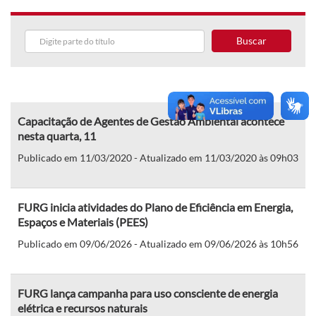
Buscar
Capacitação de Agentes de Gestão Ambiental acontece
nesta quarta, 11
Publicado em 11/03/2020 - Atualizado em 11/03/2020 às 09h03
FURG inicia atividades do Plano de Eficiência em Energia,
Espaços e Materiais (PEES)
Publicado em 09/06/2026 - Atualizado em 09/06/2026 às 10h56
FURG lança campanha para uso consciente de energia
elétrica e recursos naturais