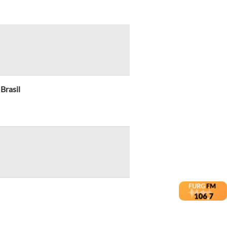
Brasil