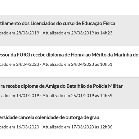
ilamento dos Licenciados do curso de Educação Física
cado em 28/03/2019 - Atualizado em 29/03/2019 às 14h23
essor da FURG recebe diploma de Honra ao Mérito da Marinha do 
cado em 24/04/2023 - Atualizado em 24/04/2023 às 10h51
ra recebe diploma de Amiga do Batalhão de Polícia Militar
cado em 14/01/2019 - Atualizado em 25/01/2019 às 14h59
rsidade cancela solenidade de outorga de grau
cado em 16/03/2020 - Atualizado em 17/03/2020 às 12h36