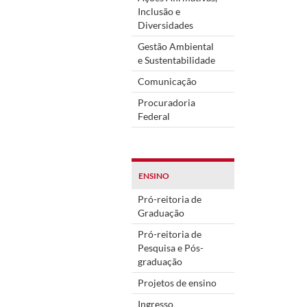
Inclusão e
Diversidades
Gestão Ambiental
e Sustentabilidade
Comunicação
Procuradoria
Federal
ENSINO
Pró-reitoria de
Graduação
Pró-reitoria de
Pesquisa e Pós-
graduação
Projetos de ensino
Ingresso