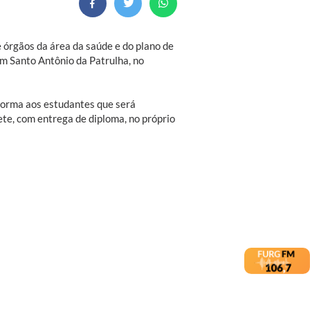
 órgãos da área da saúde e do plano de
em Santo Antônio da Patrulha, no
forma aos estudantes que será
te, com entrega de diploma, no próprio