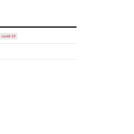
covid-19