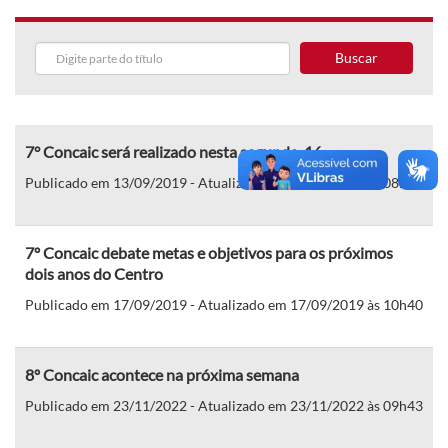
Buscar
7° Concaic será realizado nesta segunda, 16
Publicado em 13/09/2019 - Atualizado em 16/09/2019 às 08h58
7º Concaic debate metas e objetivos para os próximos
dois anos do Centro
Publicado em 17/09/2019 - Atualizado em 17/09/2019 às 10h40
8º Concaic acontece na próxima semana
Publicado em 23/11/2022 - Atualizado em 23/11/2022 às 09h43