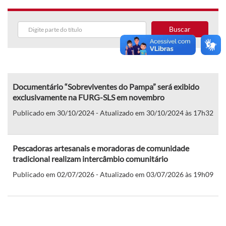
Buscar
Documentário “Sobreviventes do Pampa” será exibido
exclusivamente na FURG-SLS em novembro
Publicado em 30/10/2024 - Atualizado em 30/10/2024 às 17h32
Pescadoras artesanais e moradoras de comunidade
tradicional realizam intercâmbio comunitário
Publicado em 02/07/2026 - Atualizado em 03/07/2026 às 19h09