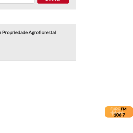
a Propriedade Agroflorestal