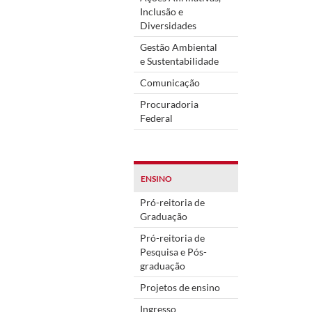
Inclusão e
Diversidades
Gestão Ambiental
e Sustentabilidade
Comunicação
Procuradoria
Federal
ENSINO
Pró-reitoria de
Graduação
Pró-reitoria de
Pesquisa e Pós-
graduação
Projetos de ensino
Ingresso