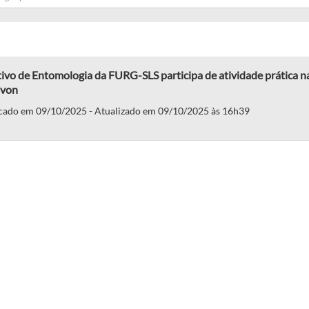
ivo de Entomologia da FURG-SLS participa de atividade prática n
avon
cado em 09/10/2025 - Atualizado em 09/10/2025 às 16h39