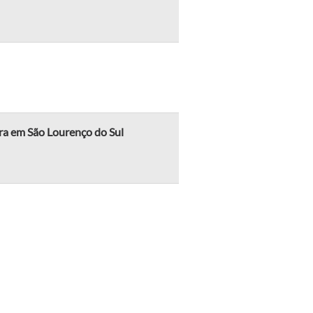
era em São Lourenço do Sul