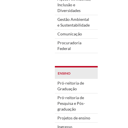
Inclusão e
Diversidades
Gestão Ambiental
e Sustentabilidade
Comunicação
Procuradoria
Federal
ENSINO
Pró-reitoria de
Graduação
Pró-reitoria de
Pesquisa e Pós-
graduação
Projetos de ensino
Ingresso