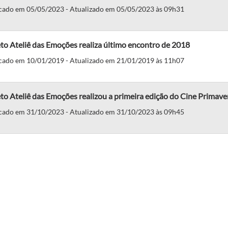
cado em 05/05/2023 - Atualizado em 05/05/2023 às 09h31
to Ateliê das Emoções realiza último encontro de 2018
cado em 10/01/2019 - Atualizado em 21/01/2019 às 11h07
to Ateliê das Emoções realizou a primeira edição do Cine Primav
cado em 31/10/2023 - Atualizado em 31/10/2023 às 09h45