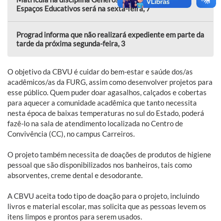
Espaços Educativos será na sexta-feira, 7
Prograd informa que não realizará expediente em parte da
tarde da próxima segunda-feira, 3
O objetivo da CBVU é cuidar do bem-estar e saúde dos/as
acadêmicos/as da FURG, assim como desenvolver projetos para
esse público. Quem puder doar agasalhos, calçados e cobertas
para aquecer a comunidade acadêmica que tanto necessita
nesta época de baixas temperaturas no sul do Estado, poderá
fazê-lo na sala de atendimento localizada no Centro de
Convivência (CC), no campus Carreiros.
O projeto também necessita de doações de produtos de higiene
pessoal que são disponibilizados nos banheiros, tais como
absorventes, creme dental e desodorante.
A CBVU aceita todo tipo de doação para o projeto, incluindo
livros e material escolar, mas solicita que as pessoas levem os
itens limpos e prontos para serem usados.