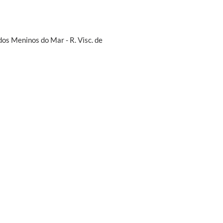
os Meninos do Mar - R. Visc. de